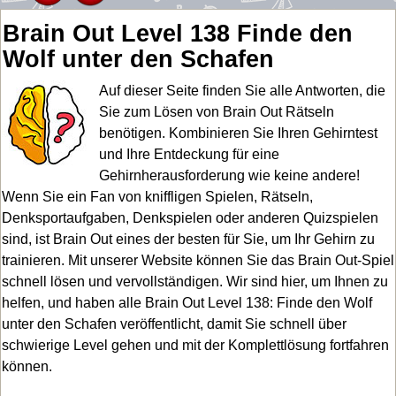
Brain Out Level 138 Finde den
Wolf unter den Schafen
Auf dieser Seite finden Sie alle Antworten, die
Sie zum Lösen von Brain Out Rätseln
benötigen. Kombinieren Sie Ihren Gehirntest
und Ihre Entdeckung für eine
Gehirnherausforderung wie keine andere!
Wenn Sie ein Fan von kniffligen Spielen, Rätseln,
Denksportaufgaben, Denkspielen oder anderen Quizspielen
sind, ist Brain Out eines der besten für Sie, um Ihr Gehirn zu
trainieren. Mit unserer Website können Sie das Brain Out-Spiel
schnell lösen und vervollständigen. Wir sind hier, um Ihnen zu
helfen, und haben alle Brain Out Level 138: Finde den Wolf
unter den Schafen veröffentlicht, damit Sie schnell über
schwierige Level gehen und mit der Komplettlösung fortfahren
können.