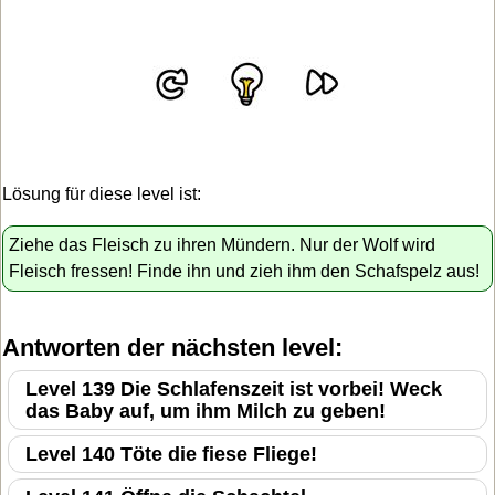
Lösung für diese level ist:
Ziehe das Fleisch zu ihren Mündern. Nur der Wolf wird
Fleisch fressen! Finde ihn und zieh ihm den Schafspelz aus!
Antworten der nächsten level:
Level 139 Die Schlafenszeit ist vorbei! Weck
das Baby auf, um ihm Milch zu geben!
Level 140 Töte die fiese Fliege!