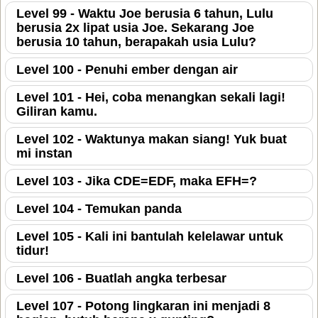
Level 99 - Waktu Joe berusia 6 tahun, Lulu
berusia 2x lipat usia Joe. Sekarang Joe
berusia 10 tahun, berapakah usia Lulu?
Level 100 - Penuhi ember dengan air
Level 101 - Hei, coba menangkan sekali lagi!
Giliran kamu.
Level 102 - Waktunya makan siang! Yuk buat
mi instan
Level 103 - Jika CDE=EDF, maka EFH=?
Level 104 - Temukan panda
Level 105 - Kali ini bantulah kelelawar untuk
tidur!
Level 106 - Buatlah angka terbesar
Level 107 - Potong lingkaran ini menjadi 8