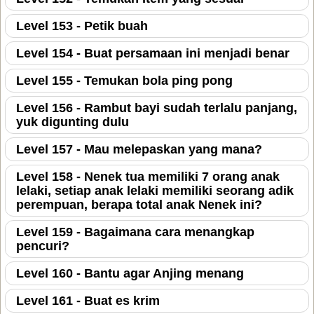
Level 153 - Petik buah
Level 154 - Buat persamaan ini menjadi benar
Level 155 - Temukan bola ping pong
Level 156 - Rambut bayi sudah terlalu panjang,
yuk digunting dulu
Level 157 - Mau melepaskan yang mana?
Level 158 - Nenek tua memiliki 7 orang anak
lelaki, setiap anak lelaki memiliki seorang adik
perempuan, berapa total anak Nenek ini?
Level 159 - Bagaimana cara menangkap
pencuri?
Level 160 - Bantu agar Anjing menang
Level 161 - Buat es krim