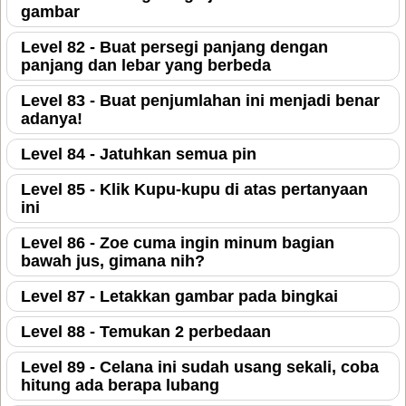
gambar
Level 82 - Buat persegi panjang dengan
panjang dan lebar yang berbeda
Level 83 - Buat penjumlahan ini menjadi benar
adanya!
Level 84 - Jatuhkan semua pin
Level 85 - Klik Kupu-kupu di atas pertanyaan
ini
Level 86 - Zoe cuma ingin minum bagian
bawah jus, gimana nih?
Level 87 - Letakkan gambar pada bingkai
Level 88 - Temukan 2 perbedaan
Level 89 - Celana ini sudah usang sekali, coba
hitung ada berapa lubang