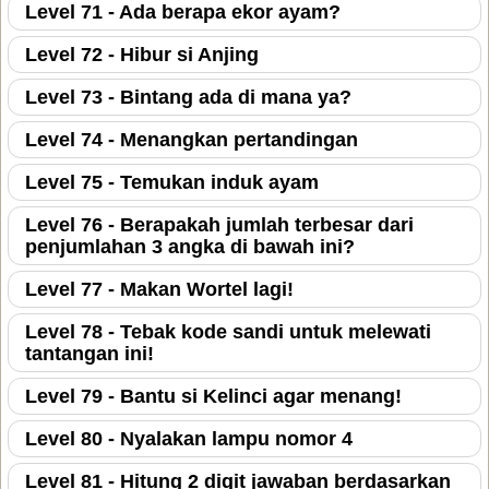
Level 71 - Ada berapa ekor ayam?
Level 72 - Hibur si Anjing
Level 73 - Bintang ada di mana ya?
Level 74 - Menangkan pertandingan
Level 75 - Temukan induk ayam
Level 76 - Berapakah jumlah terbesar dari
penjumlahan 3 angka di bawah ini?
Level 77 - Makan Wortel lagi!
Level 78 - Tebak kode sandi untuk melewati
tantangan ini!
Level 79 - Bantu si Kelinci agar menang!
Level 80 - Nyalakan lampu nomor 4
Level 81 - Hitung 2 digit jawaban berdasarkan