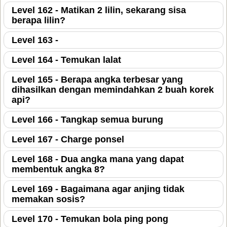
Level 162 - Matikan 2 lilin, sekarang sisa
berapa lilin?
Level 163 -
Level 164 - Temukan lalat
Level 165 - Berapa angka terbesar yang
dihasilkan dengan memindahkan 2 buah korek
api?
Level 166 - Tangkap semua burung
Level 167 - Charge ponsel
Level 168 - Dua angka mana yang dapat
membentuk angka 8?
Level 169 - Bagaimana agar anjing tidak
memakan sosis?
Level 170 - Temukan bola ping pong