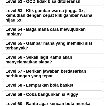
Level 52 - OCD tidak bisa ditoleransi!
Level 53 - Klik gambar warna jingga 3x,
kemudian dengan cepat klik gambar warna
hijau 5x!
Level 54 - Bagaimana cara mewujudkan
impian?
Level 55 - Gambar mana yang memiliki sisi
terbanyak?
Level 56 - Sekali lagi! Kamu akan
menyelamatkan siapa?
Level 57 - Berikan jawaban berdasarkan
perhitungan yang tepat
Level 58 - Lemparkan bola basket
Level 59 - Coba bangunkan si Piggy
Level 60 - Bantu agar kencan buta mereka