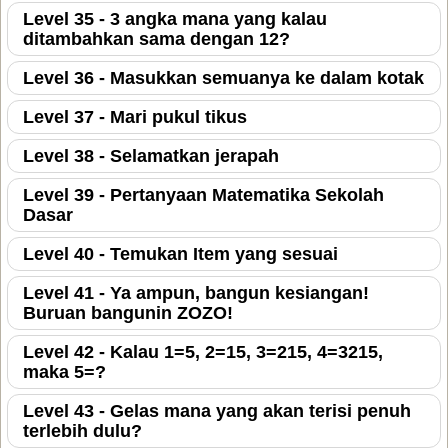
Level 35 - 3 angka mana yang kalau
ditambahkan sama dengan 12?
Level 36 - Masukkan semuanya ke dalam kotak
Level 37 - Mari pukul tikus
Level 38 - Selamatkan jerapah
Level 39 - Pertanyaan Matematika Sekolah
Dasar
Level 40 - Temukan Item yang sesuai
Level 41 - Ya ampun, bangun kesiangan!
Buruan bangunin ZOZO!
Level 42 - Kalau 1=5, 2=15, 3=215, 4=3215,
maka 5=?
Level 43 - Gelas mana yang akan terisi penuh
terlebih dulu?