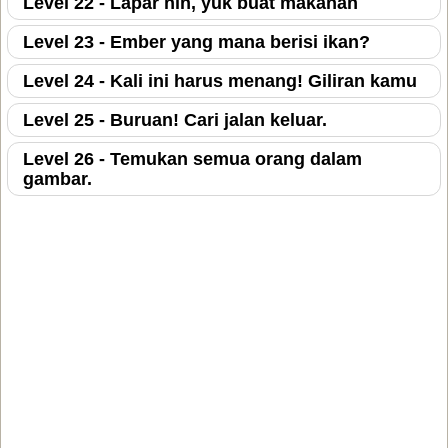
Level 22 - Lapar nih, yuk buat makanan
Level 23 - Ember yang mana berisi ikan?
Level 24 - Kali ini harus menang! Giliran kamu
Level 25 - Buruan! Cari jalan keluar.
Level 26 - Temukan semua orang dalam
gambar.