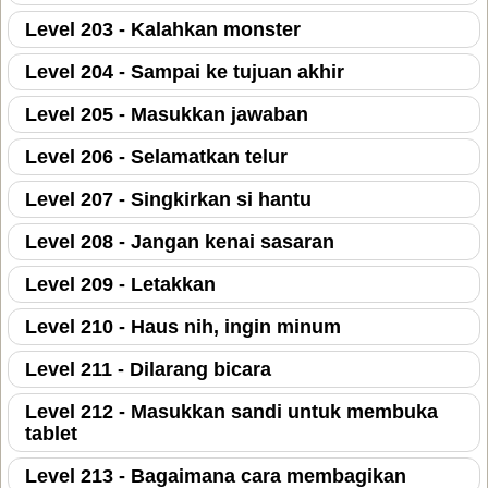
Level 203 - Kalahkan monster
Level 204 - Sampai ke tujuan akhir
Level 205 - Masukkan jawaban
Level 206 - Selamatkan telur
Level 207 - Singkirkan si hantu
Level 208 - Jangan kenai sasaran
Level 209 - Letakkan
Level 210 - Haus nih, ingin minum
Level 211 - Dilarang bicara
Level 212 - Masukkan sandi untuk membuka
tablet
Level 213 - Bagaimana cara membagikan