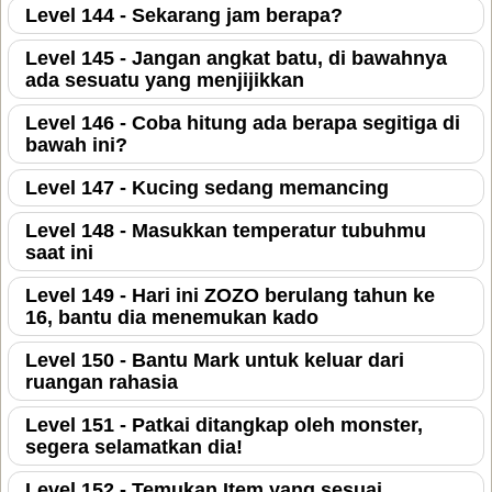
Level 144 - Sekarang jam berapa?
Level 145 - Jangan angkat batu, di bawahnya
ada sesuatu yang menjijikkan
Level 146 - Coba hitung ada berapa segitiga di
bawah ini?
Level 147 - Kucing sedang memancing
Level 148 - Masukkan temperatur tubuhmu
saat ini
Level 149 - Hari ini ZOZO berulang tahun ke
16, bantu dia menemukan kado
Level 150 - Bantu Mark untuk keluar dari
ruangan rahasia
Level 151 - Patkai ditangkap oleh monster,
segera selamatkan dia!
Level 152 - Temukan Item yang sesuai