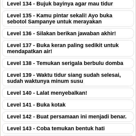
Level 134 - Bujuk bayinya agar mau tidur
Level 135 - Kamu pintar sekali! Ayo buka
sebotol Sampanye untuk merayakan
Level 136 - Silakan berikan jawaban akhir!
Level 137 - Buka keran paling sedikit untuk
mendapatkan air!
Level 138 - Temukan serigala berbulu domba
Level 139 - Waktu tidur siang sudah selesai,
sudah waktunya minum susu
Level 140 - Lalat menyebalkan!
Level 141 - Buka kotak
Level 142 - Buat persamaan ini menjadi benar.
Level 143 - Coba temukan bentuk hati