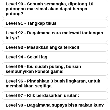
Level 90 - Sebuah semangka, dipotong 10
potongan maksimal akan dapat berapa
potong?
Level 91 - Tangkap tikus
Level 92 - Bagaimana cara melewati tantangan
ini ya?
Level 93 - Masukkan angka terkecil
Level 94 - Sekali lagi
Level 95 - Ibu sudah pulang, buruan
sembunyikan konsol game!
Level 96 - Pindahkan 3 buah lingkaran, untuk
membalikkan segitiga
Level 97 - Klik berdasarkan urutan:
Level 98 - Bagaimana supaya bisa makan kue?