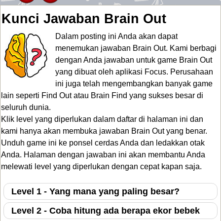
Kunci Jawaban Brain Out
Dalam posting ini Anda akan dapat
menemukan jawaban Brain Out. Kami berbagi
dengan Anda jawaban untuk
game Brain Out
yang dibuat oleh aplikasi Focus
. Perusahaan
ini juga telah mengembangkan banyak game
lain seperti Find Out atau Brain Find yang sukses besar di
seluruh dunia.
Klik level yang diperlukan dalam daftar di halaman ini dan
kami hanya akan membuka
jawaban Brain Out
yang benar.
Unduh game ini ke ponsel cerdas Anda dan ledakkan otak
Anda. Halaman dengan jawaban ini akan membantu Anda
melewati level yang diperlukan dengan cepat kapan saja.
Level 1 - Yang mana yang paling besar?
Level 2 - Coba hitung ada berapa ekor bebek