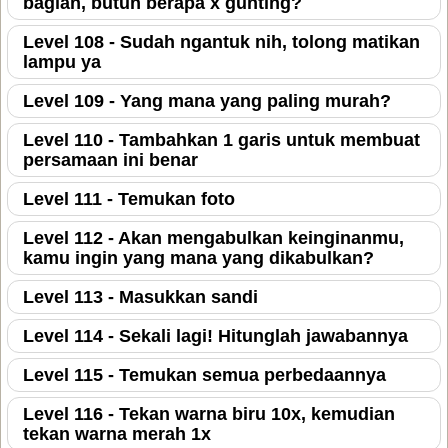
bagian, butuh berapa x gunting?
Level 108 - Sudah ngantuk nih, tolong matikan
lampu ya
Level 109 - Yang mana yang paling murah?
Level 110 - Tambahkan 1 garis untuk membuat
persamaan ini benar
Level 111 - Temukan foto
Level 112 - Akan mengabulkan keinginanmu,
kamu ingin yang mana yang dikabulkan?
Level 113 - Masukkan sandi
Level 114 - Sekali lagi! Hitunglah jawabannya
Level 115 - Temukan semua perbedaannya
Level 116 - Tekan warna biru 10x, kemudian
tekan warna merah 1x