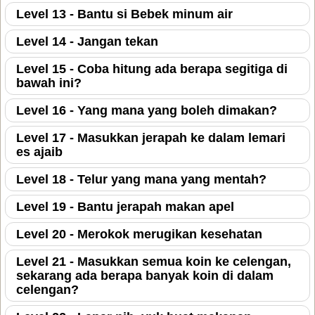
Level 13 - Bantu si Bebek minum air
Level 14 - Jangan tekan
Level 15 - Coba hitung ada berapa segitiga di
bawah ini?
Level 16 - Yang mana yang boleh dimakan?
Level 17 - Masukkan jerapah ke dalam lemari
es ajaib
Level 18 - Telur yang mana yang mentah?
Level 19 - Bantu jerapah makan apel
Level 20 - Merokok merugikan kesehatan
Level 21 - Masukkan semua koin ke celengan,
sekarang ada berapa banyak koin di dalam
celengan?