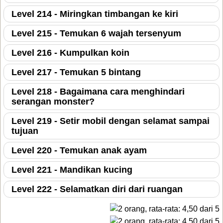
Level 214 - Miringkan timbangan ke kiri
Level 215 - Temukan 6 wajah tersenyum
Level 216 - Kumpulkan koin
Level 217 - Temukan 5 bintang
Level 218 - Bagaimana cara menghindari
serangan monster?
Level 219 - Setir mobil dengan selamat sampai
tujuan
Level 220 - Temukan anak ayam
Level 221 - Mandikan kucing
Level 222 - Selamatkan diri dari ruangan