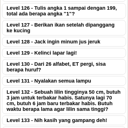
Level 126 - Tulis angka 1 sampai dengan 199,
total ada berapa angka "1"?
Level 127 - Berikan ikan setelah dipanggang
ke kucing
Level 128 - Jack ingin minum jus jeruk
Level 129 - Kelinci lapar lagi!
Level 130 - Dari 26 alfabet, ET pergi, sisa
berapa huruf?
Level 131 - Nyalakan semua lampu
Level 132 - Sebuah lilin tingginya 50 cm, butuh
3 jam untuk terbakar habis. Satunya lagi 70
cm, butuh 6 jam baru terbakar habis. Butuh
waktu berapa lama agar lilin sama tinggi?
Level 133 - Nih kasih yang gampang deh!