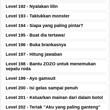
Level 192 - Nyalakan lilin
Level 193 - Taklukkan monster
Level 194 - Siapa yang paling pintar?
Level 195 - Buat dia tertawa!
Level 196 - Buka brankasnya
Level 197 - Hitung jawaban
Level 198 - Bantu ZOZO untuk menemukan
sepatu roda
Level 199 - Ayo gamsuit
Level 200 - Isi gelas sampai penuh
Level 201 - Keluarkan mainan dari dalam botol
Level 202 - Teriak "Aku yang paling ganteng"