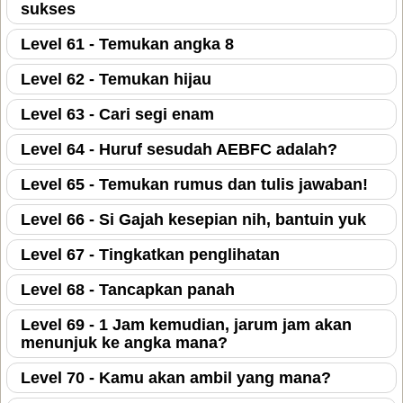
sukses
Level 61 - Temukan angka 8
Level 62 - Temukan hijau
Level 63 - Cari segi enam
Level 64 - Huruf sesudah AEBFC adalah?
Level 65 - Temukan rumus dan tulis jawaban!
Level 66 - Si Gajah kesepian nih, bantuin yuk
Level 67 - Tingkatkan penglihatan
Level 68 - Tancapkan panah
Level 69 - 1 Jam kemudian, jarum jam akan
menunjuk ke angka mana?
Level 70 - Kamu akan ambil yang mana?