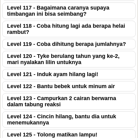
Level 117 - Bagaimana caranya supaya
timbangan ini bisa seimbang?
Level 118 - Coba hitung lagi ada berapa helai
rambut?
Level 119 - Coba dihitung berapa jumlahnya?
Level 120 - Tyke berulang tahun yang ke-2,
mari nyalakan lilin untuknya
Level 121 - Induk ayam hilang lagi!
Level 122 - Bantu bebek untuk minum air
Level 123 - Campurkan 2 cairan berwarna
dalam tabung reaksi
Level 124 - Cincin hilang, bantu dia untuk
menemukannya
Level 125 - Tolong matikan lampu!