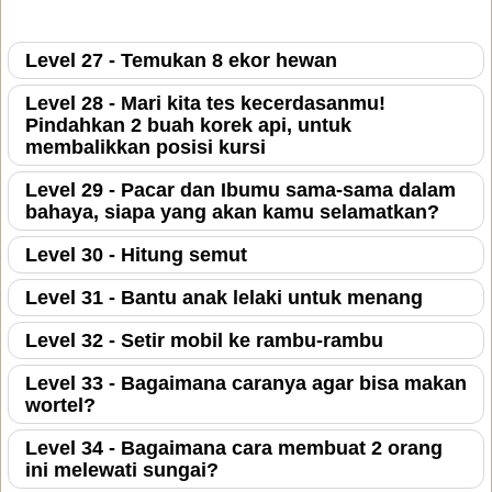
Level 27 - Temukan 8 ekor hewan
Level 28 - Mari kita tes kecerdasanmu!
Pindahkan 2 buah korek api, untuk
membalikkan posisi kursi
Level 29 - Pacar dan Ibumu sama-sama dalam
bahaya, siapa yang akan kamu selamatkan?
Level 30 - Hitung semut
Level 31 - Bantu anak lelaki untuk menang
Level 32 - Setir mobil ke rambu-rambu
Level 33 - Bagaimana caranya agar bisa makan
wortel?
Level 34 - Bagaimana cara membuat 2 orang
ini melewati sungai?