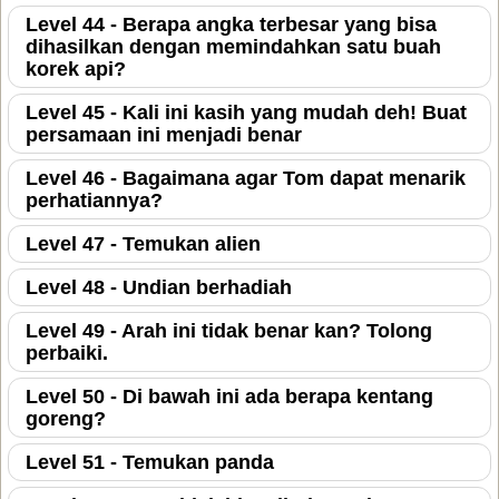
Level 44 - Berapa angka terbesar yang bisa
dihasilkan dengan memindahkan satu buah
korek api?
Level 45 - Kali ini kasih yang mudah deh! Buat
persamaan ini menjadi benar
Level 46 - Bagaimana agar Tom dapat menarik
perhatiannya?
Level 47 - Temukan alien
Level 48 - Undian berhadiah
Level 49 - Arah ini tidak benar kan? Tolong
perbaiki.
Level 50 - Di bawah ini ada berapa kentang
goreng?
Level 51 - Temukan panda