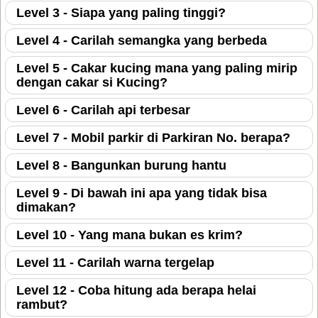
Level 3 - Siapa yang paling tinggi?
Level 4 - Carilah semangka yang berbeda
Level 5 - Cakar kucing mana yang paling mirip
dengan cakar si Kucing?
Level 6 - Carilah api terbesar
Level 7 - Mobil parkir di Parkiran No. berapa?
Level 8 - Bangunkan burung hantu
Level 9 - Di bawah ini apa yang tidak bisa
dimakan?
Level 10 - Yang mana bukan es krim?
Level 11 - Carilah warna tergelap
Level 12 - Coba hitung ada berapa helai
rambut?