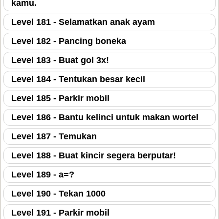
kamu.
Level 181 - Selamatkan anak ayam
Level 182 - Pancing boneka
Level 183 - Buat gol 3x!
Level 184 - Tentukan besar kecil
Level 185 - Parkir mobil
Level 186 - Bantu kelinci untuk makan wortel
Level 187 - Temukan
Level 188 - Buat kincir segera berputar!
Level 189 - a=?
Level 190 - Tekan 1000
Level 191 - Parkir mobil