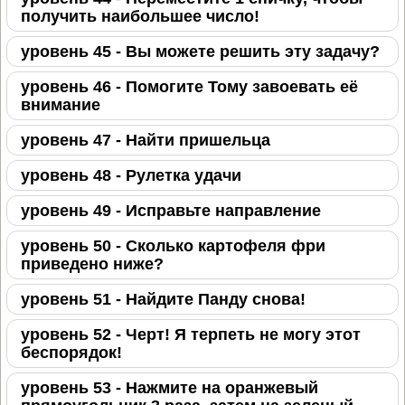
получить наибольшее число!
уровень 45 - Вы можете решить эту задачу?
уровень 46 - Помогите Тому завоевать её
внимание
уровень 47 - Найти пришельца
уровень 48 - Рулетка удачи
уровень 49 - Исправьте направление
уровень 50 - Сколько картофеля фри
приведено ниже?
уровень 51 - Найдите Панду снова!
уровень 52 - Черт! Я терпеть не могу этот
беспорядок!
уровень 53 - Нажмите на оранжевый