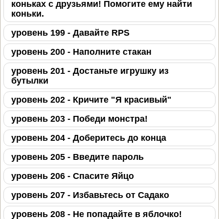
коньках с друзьями! Помогите ему найти
коньки.
уровень 199 - Давайте RPS
уровень 200 - Наполните стакан
уровень 201 - Достаньте игрушку из
бутылки
уровень 202 - Кричите "Я красивый"
уровень 203 - Победи монстра!
уровень 204 - Доберитесь до конца
уровень 205 - Введите пароль
уровень 206 - Спасите Яйцо
уровень 207 - Избавьтесь от Садако
уровень 208 - Не попадайте в яблочко!