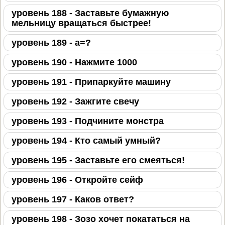
уровень 188 - Заставьте бумажную
мельницу вращаться быстрее!
уровень 189 - а=?
уровень 190 - Нажмите 1000
уровень 191 - Припаркуйте машину
уровень 192 - Зажгите свечу
уровень 193 - Подчините монстра
уровень 194 - Кто самый умный?
уровень 195 - Заставьте его смеяться!
уровень 196 - Откройте сейф
уровень 197 - Каков ответ?
уровень 198 - Зозо хочет покататься на