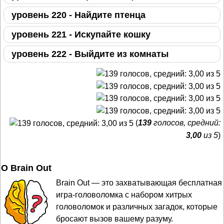
уровень 220 - Найдите птенца
уровень 221 - Искупайте кошку
уровень 222 - Выйдите из комнаты
(
139
голосов, средний:
3,00
из 5
)
О Brain Out
Brain Out — это захватывающая бесплатная
игра-головоломка с набором хитрых
головоломок и различных загадок, которые
бросают вызов вашему разуму.