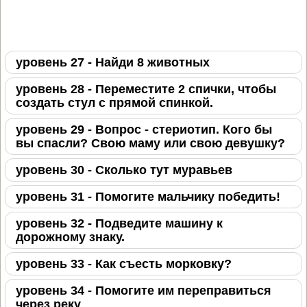
уровень 27 - Найди 8 животных
уровень 28 - Переместите 2 спички, чтобы
создать стул с прямой спинкой.
уровень 29 - Вопрос - стериотип. Кого бы
вы спасли? Свою маму или свою девушку?
уровень 30 - Сколько тут муравьев
уровень 31 - Помогите мальчику победить!
уровень 32 - Подведите машину к
дорожному знаку.
уровень 33 - Как съесть морковку?
уровень 34 - Помогите им переправиться
через реку