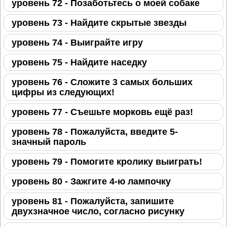
уровень 72 - Позаботьтесь о моей собаке
уровень 73 - Найдите скрытые звезды
уровень 74 - Выиграйте игру
уровень 75 - Найдите наседку
уровень 76 - Сложите 3 самых больших
цифры из следующих!
уровень 77 - Съешьте морковь ещё раз!
уровень 78 - Пожалуйста, введите 5-
значный пароль
уровень 79 - Помогите кролику выиграть!
уровень 80 - Зажгите 4-ю лампочку
уровень 81 - Пожалуйста, запишите
двухзначное число, согласно рисунку