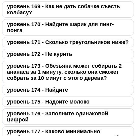
уровень 169 - Как не дать собачке съесть
колбасу?
уровень 170 - Найдите шарик для пинг-
понга
уровень 171 - Сколько треугольников ниже?
уровень 172 - Не курить
уровень 173 - Обезьяна может собирать 2
ананаса за 1 минуту, сколько она сможет
собрать за 10 минут с этого дерева?
уровень 174 - Найдите
уровень 175 - Надоите молоко
уровень 176 - Заполните одинаковой
цифрой
уровень 177 - Каково минимально