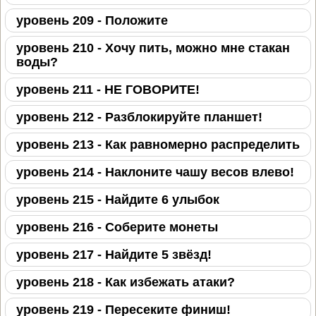
уровень 209 - Положите
уровень 210 - Хочу пить, можно мне стакан
воды?
уровень 211 - НЕ ГОВОРИТЕ!
уровень 212 - Разблокируйте планшет!
уровень 213 - Как равномерно распределить
уровень 214 - Наклоните чашу весов влево!
уровень 215 - Найдите 6 улыбок
уровень 216 - Соберите монеты
уровень 217 - Найдите 5 звёзд!
уровень 218 - Как избежать атаки?
уровень 219 - Пересеките финиш!