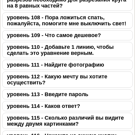
на 8 равных частей?
уровень 108 - Пора ложиться спать,
пожалуйста, помогите мне выключить свет!
уровень 109 - Что самое дешевое?
уровень 110 - Добавьте 1 линию, чтобы
сделать это уравнение верным.
уровень 111 - Найдите фотографию
уровень 112 - Какую мечту вы хотите
осуществить?
уровень 113 - Введите пароль
уровень 114 - Каков ответ?
уровень 115 - Сколько различий вы видите
между двумя картинками?