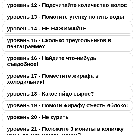
уровень 12 - Подсчитайте количество волос
уровень 13 - Помогите утенку попить воды
уровень 14 - НЕ НАЖИМАЙТЕ
уровень 15 - Сколько треугольников в
пентаграмме?
уровень 16 - Найдите что-нибудь
съедобное!
уровень 17 - Поместите жирафа в
холодильник!
уровень 18 - Какое яйцо сырое?
уровень 19 - Помоги жирафу съесть яблоко!
уровень 20 - Не курить
уровень 21 - Положите 3 монеты в копилку,