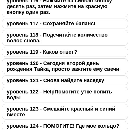
уровень 116 - Нажмите на синюю кнопку
десять раз, затем нажмите на красную
кнопку один раз.
уровень 117 - Сохраняйте баланс!
уровень 118 - Подсчитайте количество
волос снова.
уровень 119 - Каков ответ?
уровень 120 - Сегодня второй день
рождения Тайка, просто зажгите ему свечи
уровень 121 - Снова найдите наседку
уровень 122 - HelpПомогите утке попить
воды
уровень 123 - Смешайте красный и синий
вместе
уровень 124 - ПОМОГИТЕ! Где мое кольцо?