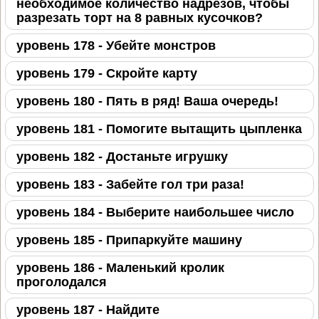
необходимое количество надрезов, чтобы
разрезать торт на 8 равных кусочков?
уровень 178 - Убейте монстров
уровень 179 - Скройте карту
уровень 180 - Пять в ряд! Ваша очередь!
уровень 181 - Помогите вытащить цыпленка
уровень 182 - Достаньте игрушку
уровень 183 - Забейте гол три раза!
уровень 184 - Выберите наибольшее число
уровень 185 - Припаркуйте машину
уровень 186 - Маленький кролик
проголодался
уровень 187 - Найдите