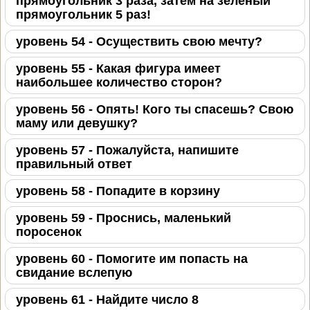
прямоугольник 3 раза, затем на зеленый
прямоугольник 5 раз!
уровень 54 - Осуществить свою мечту?
уровень 55 - Какая фигура имеет
наибольшее количество сторон?
уровень 56 - Опять! Кого ты спасешь? Свою
маму или девушку?
уровень 57 - Пожалуйста, напишите
правильный ответ
уровень 58 - Попадите в корзину
уровень 59 - Проснись, маленький
поросенок
уровень 60 - Помогите им попасть на
свидание вслепую
уровень 61 - Найдите число 8