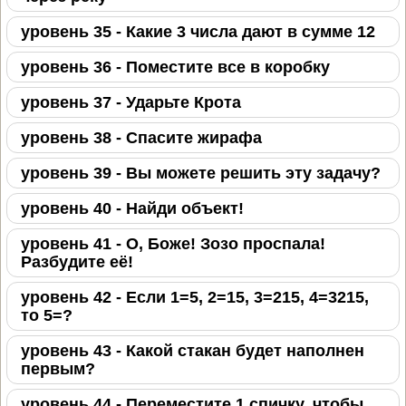
уровень 35 - Какие 3 числа дают в сумме 12
уровень 36 - Поместите все в коробку
уровень 37 - Ударьте Крота
уровень 38 - Спасите жирафа
уровень 39 - Вы можете решить эту задачу?
уровень 40 - Найди объект!
уровень 41 - О, Боже! Зозо проспала!
Разбудите её!
уровень 42 - Если 1=5, 2=15, 3=215, 4=3215,
то 5=?
уровень 43 - Какой стакан будет наполнен
первым?
уровень 44 - Переместите 1 спичку, чтобы