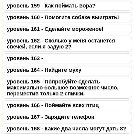
уровень 159 - Как поймать вора?
уровень 160 - Помогите собаке выиграть!
уровень 161 - Сделайте мороженое!
уровень 162 - Сколько у меня останется
свечей, если я задую 2?
уровень 163 -
уровень 164 - Найдите муху
уровень 165 - Попробуйте сделать
максимально большое возможное число,
переместив только 2 спички.
уровень 166 - Поймайте всех птиц
уровень 167 - Зарядите телефон
уровень 168 - Какие два числа могут дать 8?