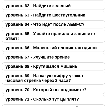
уровень 62 - Найдите зеленый
уровень 63 - Найдите шестиугольник
уровень 64 - Что идёт после AEBFC?
уровень 65 - Узнайте правило и запишите
ответ!
уровень 66 - Маленький слоник так одинок
уровень 67 - Улучшите зрение
уровень 68 - Крутящаяся мишень
уровень 69 - На какую цифру укажет
часовая стрелка через 3 часа?
уровень 70 - Который вы поднимете?
уровень 71 - Сколько тут цыплят?