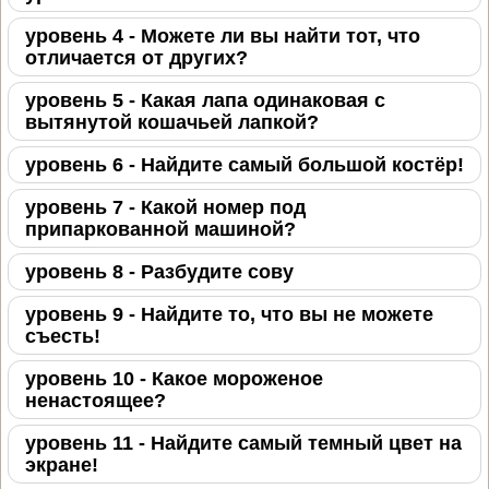
уровень 4 - Можете ли вы найти тот, что
отличается от других?
уровень 5 - Какая лапа одинаковая с
вытянутой кошачьей лапкой?
уровень 6 - Найдите самый большой костёр!
уровень 7 - Какой номер под
припаркованной машиной?
уровень 8 - Разбудите сову
уровень 9 - Найдите то, что вы не можете
съесть!
уровень 10 - Какое мороженое
ненастоящее?
уровень 11 - Найдите самый темный цвет на
экране!