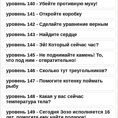
уровень 140 - Убейте противную муху!
уровень 141 - Откройте коробку
уровень 142 - Сделайте уравнение верным
уровень 143 - Найдите сердце
уровень 144 - Эй! Который сейчас час?
уровень 145 - Не поднимайте камень! То,
что под ним - отвратительно!
уровень 146 - Сколько тут треугольников?
уровень 147 - Помогите котенку поймать
рыбу
уровень 148 - Какая у вас сейчас
температура тела?
уровень 149 - Сегодня Зозо исполняется 16
лет, помогите ему найти подарок!