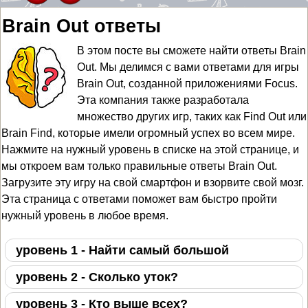
Brain Out ответы
В этом посте вы сможете найти ответы Brain
Out. Мы делимся с вами ответами для
игры
Brain Out, созданной приложениями Focus
.
Эта компания также разработала
множество других игр, таких как Find Out или
Brain Find, которые имели огромный успех во всем мире.
Нажмите на нужный уровень в списке на этой странице, и
мы откроем вам только правильные
ответы Brain Out
.
Загрузите эту игру на свой смартфон и взорвите свой мозг.
Эта страница с ответами поможет вам быстро пройти
нужный уровень в любое время.
уровень 1 - Найти самый большой
уровень 2 - Сколько уток?
уровень 3 - Кто выше всех?