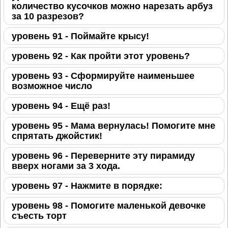
количество кусочков можно нарезать арбуз
за 10 разрезов?
уровень 91 - Поймайте крысу!
уровень 92 - Как пройти этот уровень?
уровень 93 - Сформируйте наименьшее
возможное число
уровень 94 - Ещё раз!
уровень 95 - Мама вернулась! Помогите мне
спрятать джойстик!
уровень 96 - Переверните эту пирамиду
вверх ногами за 3 хода.
уровень 97 - Нажмите в порядке:
уровень 98 - Помогите маленькой девочке
съесть торт