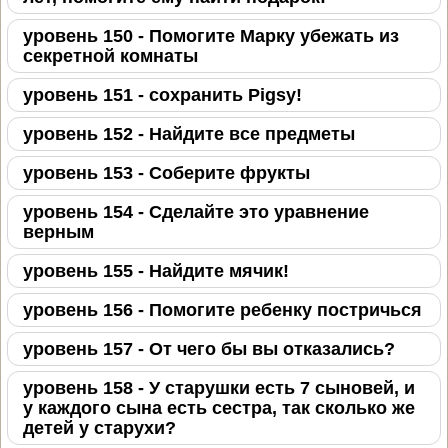
уровень 150 - Помогите Марку убежать из
секретной комнаты
уровень 151 - сохранить Pigsy!
уровень 152 - Найдите все предметы
уровень 153 - Соберите фрукты
уровень 154 - Сделайте это уравнение
верным
уровень 155 - Найдите мячик!
уровень 156 - Помогите ребенку постричься
уровень 157 - От чего бы вы отказались?
уровень 158 - У старушки есть 7 сыновей, и
у каждого сына есть сестра, так сколько же
детей у старухи?