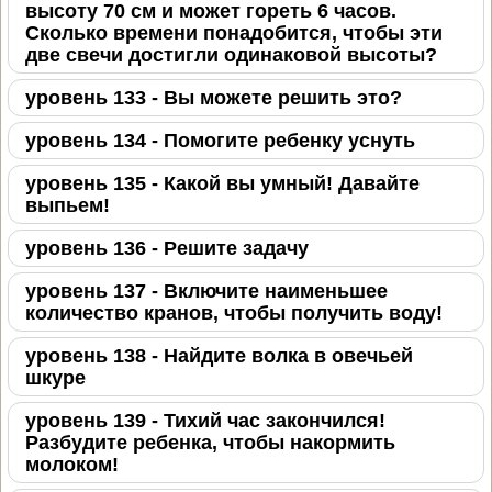
высоту 70 см и может гореть 6 часов.
Сколько времени понадобится, чтобы эти
две свечи достигли одинаковой высоты?
уровень 133 - Вы можете решить это?
уровень 134 - Помогите ребенку уснуть
уровень 135 - Какой вы умный! Давайте
выпьем!
уровень 136 - Решите задачу
уровень 137 - Включите наименьшее
количество кранов, чтобы получить воду!
уровень 138 - Найдите волка в овечьей
шкуре
уровень 139 - Тихий час закончился!
Разбудите ребенка, чтобы накормить
молоком!