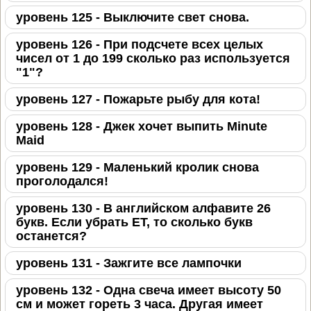
уровень 125 - Выключите свет снова.
уровень 126 - При подсчете всех целых
чисел от 1 до 199 сколько раз используется
"1"?
уровень 127 - Пожарьте рыбу для кота!
уровень 128 - Джек хочет выпить Minute
Maid
уровень 129 - Маленький кролик снова
проголодался!
уровень 130 - В английском алфавите 26
букв. Если убрать ET, то сколько букв
останется?
уровень 131 - Зажгите все лампочки
уровень 132 - Одна свеча имеет высоту 50
см и может гореть 3 часа. Другая имеет