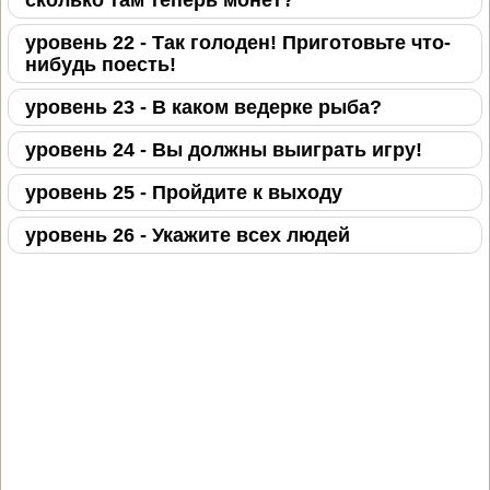
сколько там теперь монет?
уровень 22 - Так голоден! Приготовьте что-
нибудь поесть!
уровень 23 - В каком ведерке рыба?
уровень 24 - Вы должны выиграть игру!
уровень 25 - Пройдите к выходу
уровень 26 - Укажите всех людей