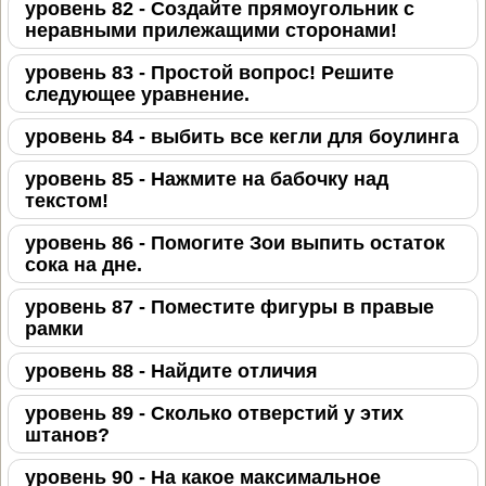
уровень 82 - Создайте прямоугольник с
неравными прилежащими сторонами!
уровень 83 - Простой вопрос! Решите
следующее уравнение.
уровень 84 - выбить все кегли для боулинга
уровень 85 - Нажмите на бабочку над
текстом!
уровень 86 - Помогите Зои выпить остаток
сока на дне.
уровень 87 - Поместите фигуры в правые
рамки
уровень 88 - Найдите отличия
уровень 89 - Сколько отверстий у этих
штанов?
уровень 90 - На какое максимальное