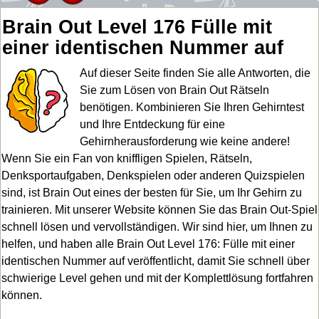
Brain Out Level 176 Fülle mit
einer identischen Nummer auf
Auf dieser Seite finden Sie alle Antworten, die
Sie zum Lösen von Brain Out Rätseln
benötigen. Kombinieren Sie Ihren Gehirntest
und Ihre Entdeckung für eine
Gehirnherausforderung wie keine andere!
Wenn Sie ein Fan von kniffligen Spielen, Rätseln,
Denksportaufgaben, Denkspielen oder anderen Quizspielen
sind, ist Brain Out eines der besten für Sie, um Ihr Gehirn zu
trainieren. Mit unserer Website können Sie das Brain Out-Spiel
schnell lösen und vervollständigen. Wir sind hier, um Ihnen zu
helfen, und haben alle Brain Out Level 176: Fülle mit einer
identischen Nummer auf veröffentlicht, damit Sie schnell über
schwierige Level gehen und mit der Komplettlösung fortfahren
können.