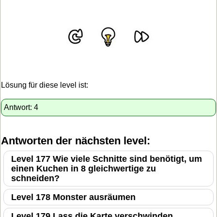
Lösung für diese level ist:
Antwort: 4
Antworten der nächsten level:
Level 177 Wie viele Schnitte sind benötigt, um
einen Kuchen in 8 gleichwertige zu
schneiden?
Level 178 Monster ausräumen
Level 179 Lass die Karte verschwinden