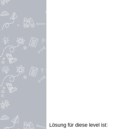
Lösung für diese level ist: