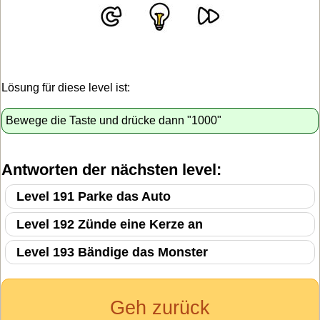
Lösung für diese level ist:
Bewege die Taste und drücke dann "1000"
Antworten der nächsten level:
Level 191 Parke das Auto
Level 192 Zünde eine Kerze an
Level 193 Bändige das Monster
Geh zurück