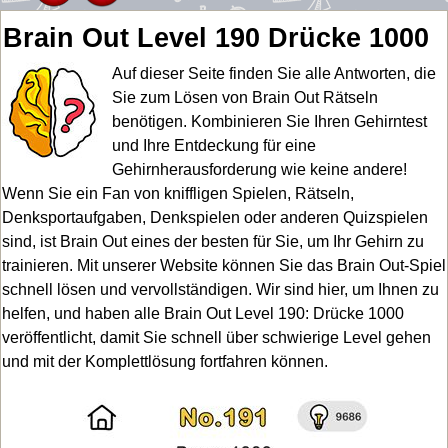
Brain Out Level 190 Drücke 1000
Auf dieser Seite finden Sie alle Antworten, die
Sie zum Lösen von Brain Out Rätseln
benötigen. Kombinieren Sie Ihren Gehirntest
und Ihre Entdeckung für eine
Gehirnherausforderung wie keine andere!
Wenn Sie ein Fan von kniffligen Spielen, Rätseln,
Denksportaufgaben, Denkspielen oder anderen Quizspielen
sind, ist Brain Out eines der besten für Sie, um Ihr Gehirn zu
trainieren. Mit unserer Website können Sie das Brain Out-Spiel
schnell lösen und vervollständigen. Wir sind hier, um Ihnen zu
helfen, und haben alle Brain Out Level 190: Drücke 1000
veröffentlicht, damit Sie schnell über schwierige Level gehen
und mit der Komplettlösung fortfahren können.