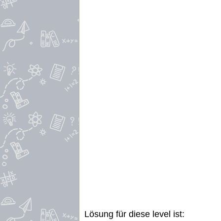
Lösung für diese level ist: