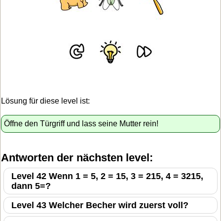
Lösung für diese level ist:
Öffne den Türgriff und lass seine Mutter rein!
Antworten der nächsten level:
Level 42 Wenn 1 = 5, 2 = 15, 3 = 215, 4 = 3215,
dann 5=?
Level 43 Welcher Becher wird zuerst voll?