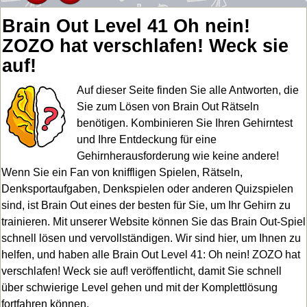
Brain Out Level 41 Oh nein!
ZOZO hat verschlafen! Weck sie
auf!
Auf dieser Seite finden Sie alle Antworten, die
Sie zum Lösen von Brain Out Rätseln
benötigen. Kombinieren Sie Ihren Gehirntest
und Ihre Entdeckung für eine
Gehirnherausforderung wie keine andere!
Wenn Sie ein Fan von kniffligen Spielen, Rätseln,
Denksportaufgaben, Denkspielen oder anderen Quizspielen
sind, ist Brain Out eines der besten für Sie, um Ihr Gehirn zu
trainieren. Mit unserer Website können Sie das Brain Out-Spiel
schnell lösen und vervollständigen. Wir sind hier, um Ihnen zu
helfen, und haben alle Brain Out Level 41: Oh nein! ZOZO hat
verschlafen! Weck sie auf! veröffentlicht, damit Sie schnell
über schwierige Level gehen und mit der Komplettlösung
fortfahren können.