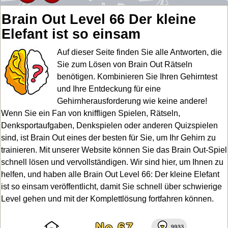
Brain Out Level 66 Der kleine
Elefant ist so einsam
Auf dieser Seite finden Sie alle Antworten, die
Sie zum Lösen von Brain Out Rätseln
benötigen. Kombinieren Sie Ihren Gehirntest
und Ihre Entdeckung für eine
Gehirnherausforderung wie keine andere!
Wenn Sie ein Fan von kniffligen Spielen, Rätseln,
Denksportaufgaben, Denkspielen oder anderen Quizspielen
sind, ist Brain Out eines der besten für Sie, um Ihr Gehirn zu
trainieren. Mit unserer Website können Sie das Brain Out-Spiel
schnell lösen und vervollständigen. Wir sind hier, um Ihnen zu
helfen, und haben alle Brain Out Level 66: Der kleine Elefant
ist so einsam veröffentlicht, damit Sie schnell über schwierige
Level gehen und mit der Komplettlösung fortfahren können.