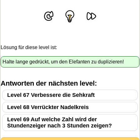
Lösung für diese level ist:
Halte lange gedrückt, um den Elefanten zu duplizieren!
Antworten der nächsten level:
Level 67 Verbessere die Sehkraft
Level 68 Verrückter Nadelkreis
Level 69 Auf welche Zahl wird der
Stundenzeiger nach 3 Stunden zeigen?