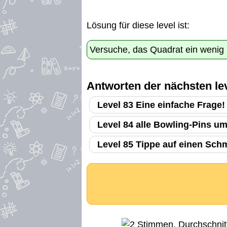
Lösung für diese level ist:
Versuche, das Quadrat ein wenig 
Antworten der nächsten lev
Level 83 Eine einfache Frage!
Level 84 alle Bowling-Pins u
Level 85 Tippe auf einen Schm