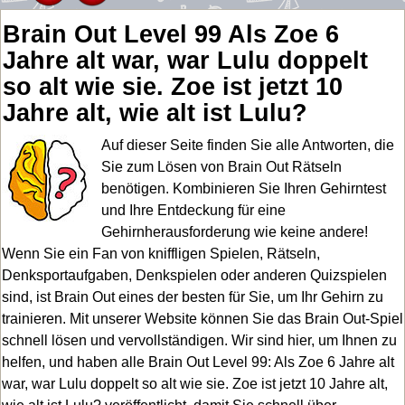
Brain Out Level 99 Als Zoe 6
Jahre alt war, war Lulu doppelt
so alt wie sie. Zoe ist jetzt 10
Jahre alt, wie alt ist Lulu?
Auf dieser Seite finden Sie alle Antworten, die
Sie zum Lösen von Brain Out Rätseln
benötigen. Kombinieren Sie Ihren Gehirntest
und Ihre Entdeckung für eine
Gehirnherausforderung wie keine andere!
Wenn Sie ein Fan von kniffligen Spielen, Rätseln,
Denksportaufgaben, Denkspielen oder anderen Quizspielen
sind, ist Brain Out eines der besten für Sie, um Ihr Gehirn zu
trainieren. Mit unserer Website können Sie das Brain Out-Spiel
schnell lösen und vervollständigen. Wir sind hier, um Ihnen zu
helfen, und haben alle Brain Out Level 99: Als Zoe 6 Jahre alt
war, war Lulu doppelt so alt wie sie. Zoe ist jetzt 10 Jahre alt,