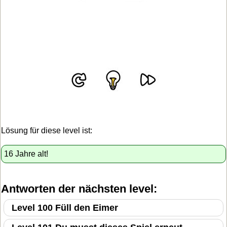
Lösung für diese level ist:
16 Jahre alt!
Antworten der nächsten level:
Level 100 Füll den Eimer