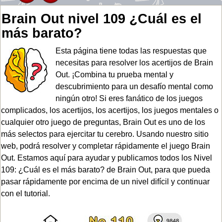
Brain Out nivel 109 ¿Cuál es el
más barato?
Esta página tiene todas las respuestas que
necesitas para resolver los acertijos de Brain
Out. ¡Combina tu prueba mental y
descubrimiento para un desafío mental como
ningún otro! Si eres fanático de los juegos
complicados, los acertijos, los acertijos, los juegos mentales o
cualquier otro juego de preguntas, Brain Out es uno de los
más selectos para ejercitar tu cerebro. Usando nuestro sitio
web, podrá resolver y completar rápidamente el juego Brain
Out. Estamos aquí para ayudar y publicamos todos los Nivel
109: ¿Cuál es el más barato? de Brain Out, para que pueda
pasar rápidamente por encima de un nivel difícil y continuar
con el tutorial.