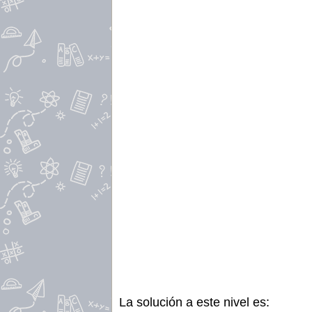
La solución a este nivel es: