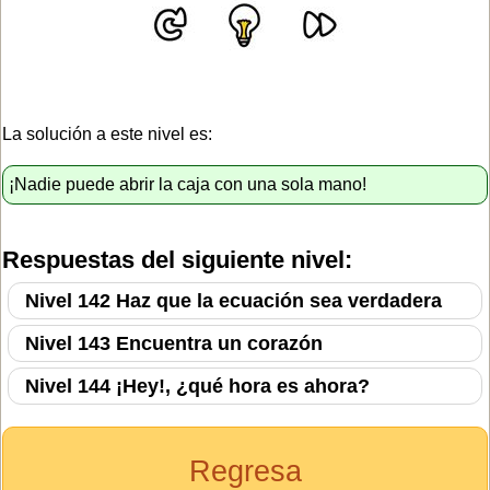
La solución a este nivel es:
¡Nadie puede abrir la caja con una sola mano!
Respuestas del siguiente nivel:
Nivel 142 Haz que la ecuación sea verdadera
Nivel 143 Encuentra un corazón
Nivel 144 ¡Hey!, ¿qué hora es ahora?
Regresa