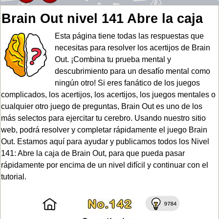
Brain Out nivel 141 Abre la caja
Esta página tiene todas las respuestas que
necesitas para resolver los acertijos de Brain
Out. ¡Combina tu prueba mental y
descubrimiento para un desafío mental como
ningún otro! Si eres fanático de los juegos
complicados, los acertijos, los acertijos, los juegos mentales o
cualquier otro juego de preguntas, Brain Out es uno de los
más selectos para ejercitar tu cerebro. Usando nuestro sitio
web, podrá resolver y completar rápidamente el juego Brain
Out. Estamos aquí para ayudar y publicamos todos los Nivel
141: Abre la caja de Brain Out, para que pueda pasar
rápidamente por encima de un nivel difícil y continuar con el
tutorial.