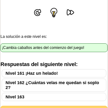
La solución a este nivel es:
¡Cambia caballos antes del comienzo del juego!
Respuestas del siguiente nivel:
Nivel 161 ¡Haz un helado!
Nivel 162 ¿Cuántas velas me quedan si soplo
2?
Nivel 163