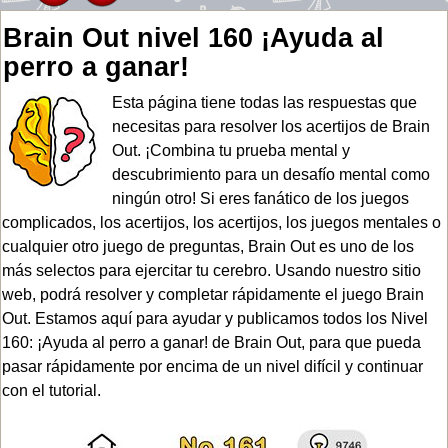
Brain Out nivel 160 ¡Ayuda al
perro a ganar!
Esta página tiene todas las respuestas que
necesitas para resolver los acertijos de Brain
Out. ¡Combina tu prueba mental y
descubrimiento para un desafío mental como
ningún otro! Si eres fanático de los juegos
complicados, los acertijos, los acertijos, los juegos mentales o
cualquier otro juego de preguntas, Brain Out es uno de los
más selectos para ejercitar tu cerebro. Usando nuestro sitio
web, podrá resolver y completar rápidamente el juego Brain
Out. Estamos aquí para ayudar y publicamos todos los Nivel
160: ¡Ayuda al perro a ganar! de Brain Out, para que pueda
pasar rápidamente por encima de un nivel difícil y continuar
con el tutorial.