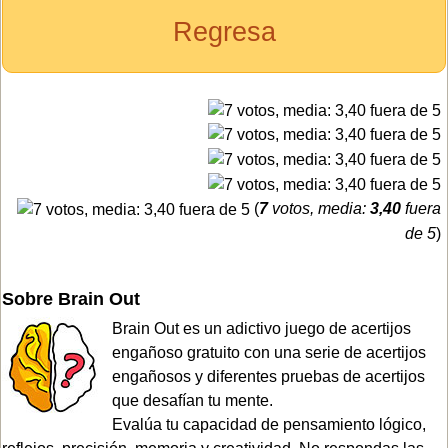
Regresa
(
7
votos, media:
3,40
fuera
de 5
)
Sobre Brain Out
Brain Out es un adictivo juego de acertijos
engañoso gratuito con una serie de acertijos
engañosos y diferentes pruebas de acertijos
que desafían tu mente.
Evalúa tu capacidad de pensamiento lógico,