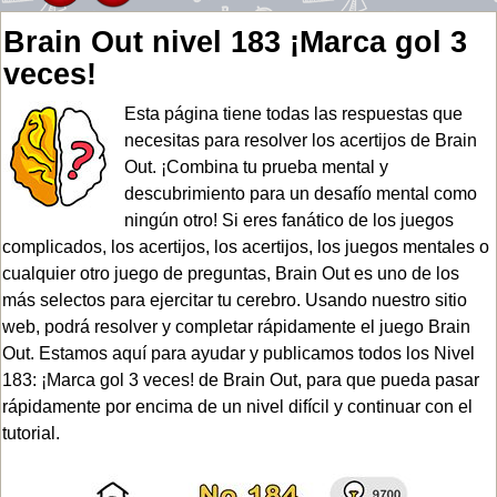
Brain Out nivel 183 ¡Marca gol 3
veces!
Esta página tiene todas las respuestas que
necesitas para resolver los acertijos de Brain
Out. ¡Combina tu prueba mental y
descubrimiento para un desafío mental como
ningún otro! Si eres fanático de los juegos
complicados, los acertijos, los acertijos, los juegos mentales o
cualquier otro juego de preguntas, Brain Out es uno de los
más selectos para ejercitar tu cerebro. Usando nuestro sitio
web, podrá resolver y completar rápidamente el juego Brain
Out. Estamos aquí para ayudar y publicamos todos los Nivel
183: ¡Marca gol 3 veces! de Brain Out, para que pueda pasar
rápidamente por encima de un nivel difícil y continuar con el
tutorial.