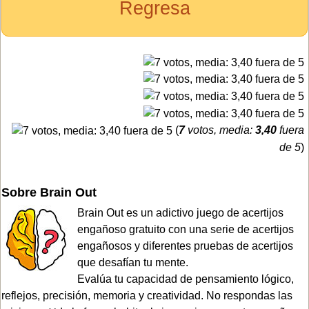
Regresa
(
7
votos, media:
3,40
fuera
de 5
)
Sobre Brain Out
Brain Out es un adictivo juego de acertijos
engañoso gratuito con una serie de acertijos
engañosos y diferentes pruebas de acertijos
que desafían tu mente.
Evalúa tu capacidad de pensamiento lógico,
reflejos, precisión, memoria y creatividad. No respondas las