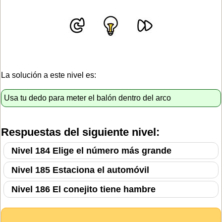
La solución a este nivel es:
Usa tu dedo para meter el balón dentro del arco
Respuestas del siguiente nivel:
Nivel 184 Elige el número más grande
Nivel 185 Estaciona el automóvil
Nivel 186 El conejito tiene hambre