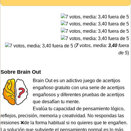
(
7
votos, media:
3,40
fuera
de 5
)
Sobre Brain Out
Brain Out es un adictivo juego de acertijos
engañoso gratuito con una serie de acertijos
engañosos y diferentes pruebas de acertijos
que desafían tu mente.
Evalúa tu capacidad de pensamiento lógico,
reflejos, precisión, memoria y creatividad. No respondas las
misiones ❌de la forma habitual si no quieres que te engañen.
La solución que subvierte el pensamiento normal es lo más