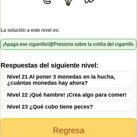
La solución a este nivel es:
¡Apaga ese cigarrillo!@Presiona sobre la colilla del cigarrillo
Respuestas del siguiente nivel:
Nivel 21 Al poner 3 monedas en la hucha,
¿cuántas monedas hay ahora?
Nivel 22 ¡Qué hambre! ¡Crea algo para comer!
Nivel 23 ¿Qué cubo tiene peces?
Regresa