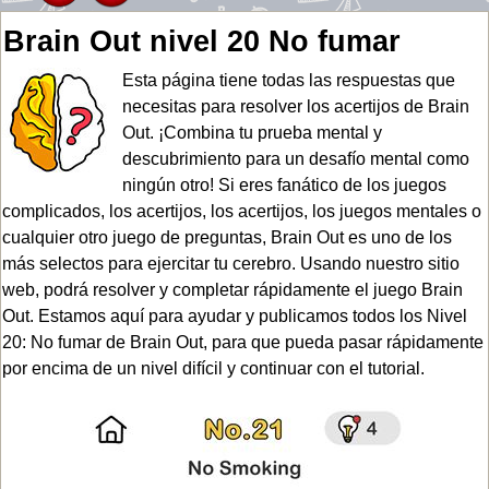
Brain Out nivel 20 No fumar
Esta página tiene todas las respuestas que
necesitas para resolver los acertijos de Brain
Out. ¡Combina tu prueba mental y
descubrimiento para un desafío mental como
ningún otro! Si eres fanático de los juegos
complicados, los acertijos, los acertijos, los juegos mentales o
cualquier otro juego de preguntas, Brain Out es uno de los
más selectos para ejercitar tu cerebro. Usando nuestro sitio
web, podrá resolver y completar rápidamente el juego Brain
Out. Estamos aquí para ayudar y publicamos todos los Nivel
20: No fumar de Brain Out, para que pueda pasar rápidamente
por encima de un nivel difícil y continuar con el tutorial.