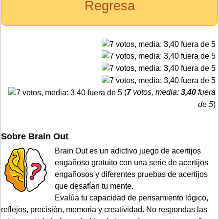
Regresa
(
7
votos, media:
3,40
fuera
de 5
)
Sobre Brain Out
Brain Out es un adictivo juego de acertijos
engañoso gratuito con una serie de acertijos
engañosos y diferentes pruebas de acertijos
que desafían tu mente.
Evalúa tu capacidad de pensamiento lógico,
reflejos, precisión, memoria y creatividad. No respondas las