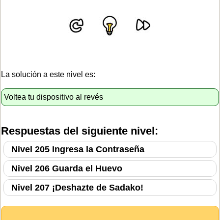
La solución a este nivel es:
Voltea tu dispositivo al revés
Respuestas del siguiente nivel:
Nivel 205 Ingresa la Contraseña
Nivel 206 Guarda el Huevo
Nivel 207 ¡Deshazte de Sadako!