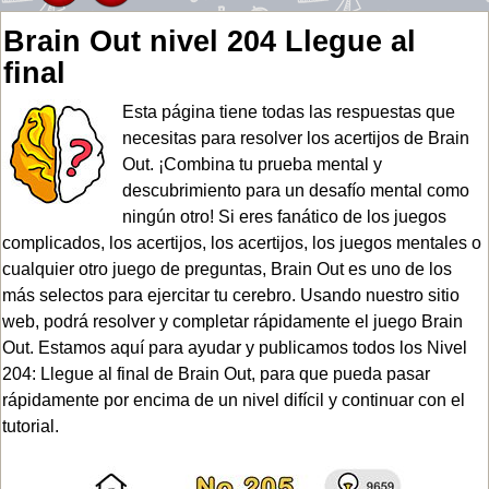
Brain Out nivel 204 Llegue al
final
Esta página tiene todas las respuestas que
necesitas para resolver los acertijos de Brain
Out. ¡Combina tu prueba mental y
descubrimiento para un desafío mental como
ningún otro! Si eres fanático de los juegos
complicados, los acertijos, los acertijos, los juegos mentales o
cualquier otro juego de preguntas, Brain Out es uno de los
más selectos para ejercitar tu cerebro. Usando nuestro sitio
web, podrá resolver y completar rápidamente el juego Brain
Out. Estamos aquí para ayudar y publicamos todos los Nivel
204: Llegue al final de Brain Out, para que pueda pasar
rápidamente por encima de un nivel difícil y continuar con el
tutorial.