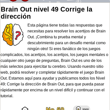
Brain Out nivel 49 Corrige la
dirección
Esta página tiene todas las respuestas que
necesitas para resolver los acertijos de Brain
Out. ¡Combina tu prueba mental y
descubrimiento para un desafío mental como
ningún otro! Si eres fanático de los juegos
complicados, los acertijos, los acertijos, los juegos mentales o
cualquier otro juego de preguntas, Brain Out es uno de los
más selectos para ejercitar tu cerebro. Usando nuestro sitio
web, podrá resolver y completar rápidamente el juego Brain
Out. Estamos aquí para ayudar y publicamos todos los Nivel
49: Corrige la dirección de Brain Out, para que pueda pasar
rápidamente por encima de un nivel difícil y continuar con el
tutorial.