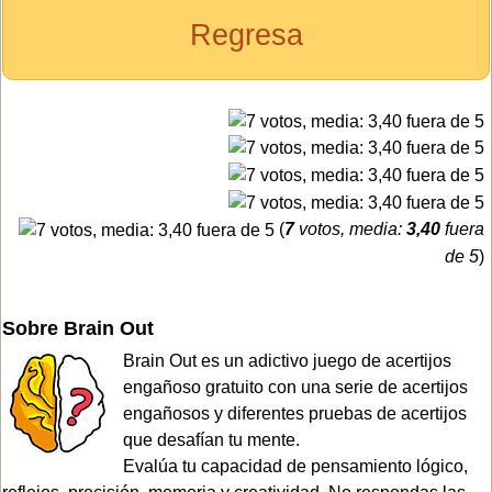
Regresa
(
7
votos, media:
3,40
fuera
de 5
)
Sobre Brain Out
Brain Out es un adictivo juego de acertijos
engañoso gratuito con una serie de acertijos
engañosos y diferentes pruebas de acertijos
que desafían tu mente.
Evalúa tu capacidad de pensamiento lógico,