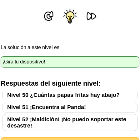
La solución a este nivel es:
¡Gira tu dispositivo!
Respuestas del siguiente nivel:
Nivel 50 ¿Cuántas papas fritas hay abajo?
Nivel 51 ¡Encuentra al Panda!
Nivel 52 ¡Maldición! ¡No puedo soportar este
desastre!