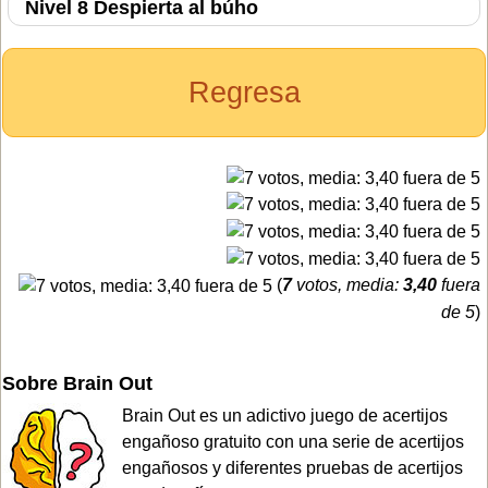
Nivel 8 Despierta al búho
Regresa
(
7
votos, media:
3,40
fuera
de 5
)
Sobre Brain Out
Brain Out es un adictivo juego de acertijos
engañoso gratuito con una serie de acertijos
engañosos y diferentes pruebas de acertijos