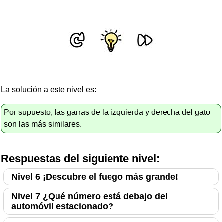
La solución a este nivel es:
Por supuesto, las garras de la izquierda y derecha del gato
son las más similares.
Respuestas del siguiente nivel:
Nivel 6 ¡Descubre el fuego más grande!
Nivel 7 ¿Qué número está debajo del
automóvil estacionado?