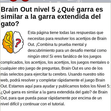
Brain Out nivel 5 ¿Qué garra es
similar a la garra extendida del
gato?
Esta página tiene todas las respuestas que
necesitas para resolver los acertijos de Brain
Out. ¡Combina tu prueba mental y
descubrimiento para un desafío mental como
ningún otro! Si eres fanático de los juegos
complicados, los acertijos, los acertijos, los juegos mentales o
cualquier otro juego de preguntas, Brain Out es uno de los
más selectos para ejercitar tu cerebro. Usando nuestro sitio
web, podrá resolver y completar rápidamente el juego Brain
Out. Estamos aquí para ayudar y publicamos todos los Nivel 5:
¿Qué garra es similar a la garra extendida del gato? de Brain
Out, para que pueda pasar rápidamente por encima de un
nivel difícil y continuar con el tutorial.