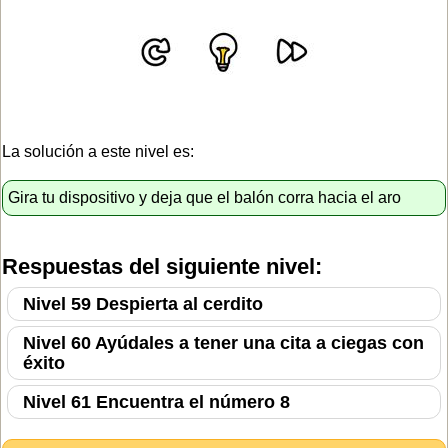
La solución a este nivel es:
Gira tu dispositivo y deja que el balón corra hacia el aro
Respuestas del siguiente nivel:
Nivel 59 Despierta al cerdito
Nivel 60 Ayúdales a tener una cita a ciegas con
éxito
Nivel 61 Encuentra el número 8