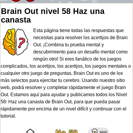
Brain Out nivel 58 Haz una
canasta
Esta página tiene todas las respuestas que
necesitas para resolver los acertijos de Brain
Out. ¡Combina tu prueba mental y
descubrimiento para un desafío mental como
ningún otro! Si eres fanático de los juegos
complicados, los acertijos, los acertijos, los juegos mentales o
cualquier otro juego de preguntas, Brain Out es uno de los
más selectos para ejercitar tu cerebro. Usando nuestro sitio
web, podrá resolver y completar rápidamente el juego Brain
Out. Estamos aquí para ayudar y publicamos todos los Nivel
58: Haz una canasta de Brain Out, para que pueda pasar
rápidamente por encima de un nivel difícil y continuar con el
tutorial.