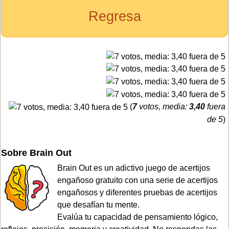
Regresa
(
7
votos, media:
3,40
fuera
de 5
)
Sobre Brain Out
Brain Out es un adictivo juego de acertijos
engañoso gratuito con una serie de acertijos
engañosos y diferentes pruebas de acertijos
que desafían tu mente.
Evalúa tu capacidad de pensamiento lógico,