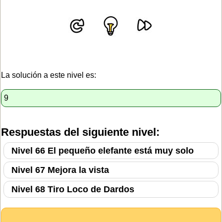
La solución a este nivel es:
9
Respuestas del siguiente nivel:
Nivel 66 El pequeño elefante está muy solo
Nivel 67 Mejora la vista
Nivel 68 Tiro Loco de Dardos