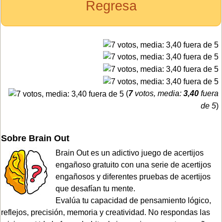
Regresa
(
7
votos, media:
3,40
fuera
de 5
)
Sobre Brain Out
Brain Out es un adictivo juego de acertijos
engañoso gratuito con una serie de acertijos
engañosos y diferentes pruebas de acertijos
que desafían tu mente.
Evalúa tu capacidad de pensamiento lógico,
reflejos, precisión, memoria y creatividad. No respondas las