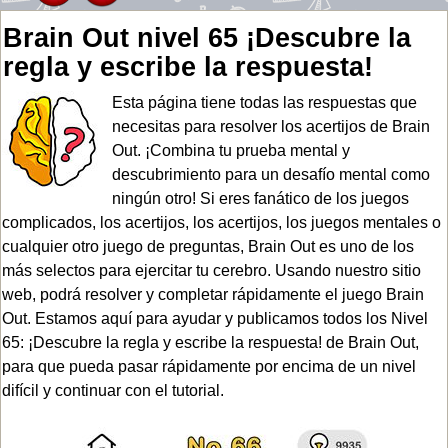
Brain Out nivel 65 ¡Descubre la
regla y escribe la respuesta!
Esta página tiene todas las respuestas que
necesitas para resolver los acertijos de Brain
Out. ¡Combina tu prueba mental y
descubrimiento para un desafío mental como
ningún otro! Si eres fanático de los juegos
complicados, los acertijos, los acertijos, los juegos mentales o
cualquier otro juego de preguntas, Brain Out es uno de los
más selectos para ejercitar tu cerebro. Usando nuestro sitio
web, podrá resolver y completar rápidamente el juego Brain
Out. Estamos aquí para ayudar y publicamos todos los Nivel
65: ¡Descubre la regla y escribe la respuesta! de Brain Out,
para que pueda pasar rápidamente por encima de un nivel
difícil y continuar con el tutorial.