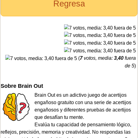
Regresa
(
7
votos, media:
3,40
fuera
de 5
)
Sobre Brain Out
Brain Out es un adictivo juego de acertijos
engañoso gratuito con una serie de acertijos
engañosos y diferentes pruebas de acertijos
que desafían tu mente.
Evalúa tu capacidad de pensamiento lógico,
reflejos, precisión, memoria y creatividad. No respondas las