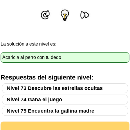
La solución a este nivel es:
Acaricia al perro con tu dedo
Respuestas del siguiente nivel:
Nivel 73 Descubre las estrellas ocultas
Nivel 74 Gana el juego
Nivel 75 Encuentra la gallina madre