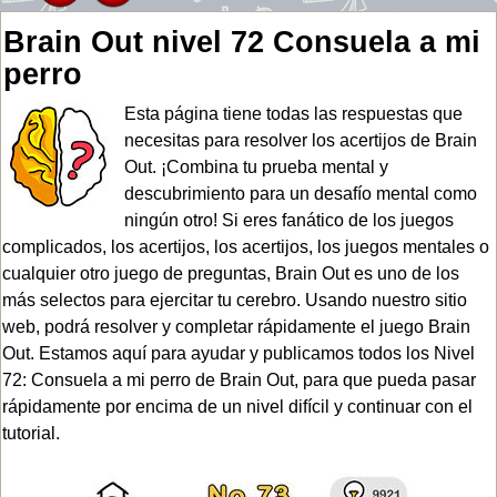
Brain Out nivel 72 Consuela a mi
perro
Esta página tiene todas las respuestas que
necesitas para resolver los acertijos de Brain
Out. ¡Combina tu prueba mental y
descubrimiento para un desafío mental como
ningún otro! Si eres fanático de los juegos
complicados, los acertijos, los acertijos, los juegos mentales o
cualquier otro juego de preguntas, Brain Out es uno de los
más selectos para ejercitar tu cerebro. Usando nuestro sitio
web, podrá resolver y completar rápidamente el juego Brain
Out. Estamos aquí para ayudar y publicamos todos los Nivel
72: Consuela a mi perro de Brain Out, para que pueda pasar
rápidamente por encima de un nivel difícil y continuar con el
tutorial.