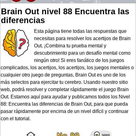
Brain Out nivel 88 Encuentra las
diferencias
Esta página tiene todas las respuestas que
necesitas para resolver los acertijos de Brain
Out. ¡Combina tu prueba mental y
descubrimiento para un desafío mental como
ningún otro! Si eres fanático de los juegos
complicados, los acertijos, los acertijos, los juegos mentales o
cualquier otro juego de preguntas, Brain Out es uno de los
más selectos para ejercitar tu cerebro. Usando nuestro sitio
web, podrá resolver y completar rápidamente el juego Brain
Out. Estamos aquí para ayudar y publicamos todos los Nivel
88: Encuentra las diferencias de Brain Out, para que pueda
pasar rápidamente por encima de un nivel difícil y continuar
con el tutorial.