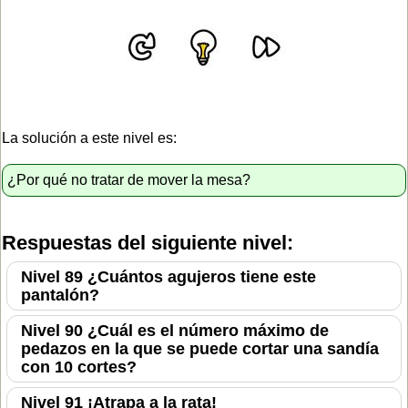
La solución a este nivel es:
¿Por qué no tratar de mover la mesa?
Respuestas del siguiente nivel:
Nivel 89 ¿Cuántos agujeros tiene este
pantalón?
Nivel 90 ¿Cuál es el número máximo de
pedazos en la que se puede cortar una sandía
con 10 cortes?
Nivel 91 ¡Atrapa a la rata!