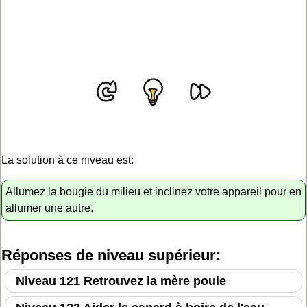
La solution à ce niveau est:
Allumez la bougie du milieu et inclinez votre appareil pour en
allumer une autre.
Réponses de niveau supérieur:
Niveau 121 Retrouvez la mère poule