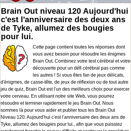
Brain Out niveau 120 Aujourd'hui
c'est l'anniversaire des deux ans
de Tyke, allumez des bougies
pour lui.
Cette page contient toutes les réponses dont
vous avez besoin pour résoudre les énigmes
Brain Out. Combinez votre test cérébral et votre
découverte pour un défi cérébral pas comme
les autres ! Si vous êtes fan de jeux délicats,
d'énigmes, de casse-tête, de jeux de réflexion ou de tout autre
jeu de quiz, Brain Out est l'un des meilleurs choix pour exercer
votre cerveau. En utilisant notre site Web, vous pourrez
résoudre et terminer rapidement le jeu Brain Out. Nous
sommes là pour vous aider et publier tous les Brain Out
Niveau 120: Aujourd'hui c'est l'anniversaire des deux ans de
Tyke, allumez des bougies pour lui., afin que vous puissiez