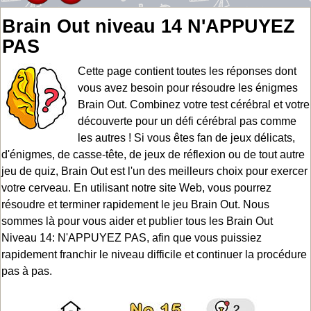
Brain Out niveau 14 N'APPUYEZ
PAS
Cette page contient toutes les réponses dont
vous avez besoin pour résoudre les énigmes
Brain Out. Combinez votre test cérébral et votre
découverte pour un défi cérébral pas comme
les autres ! Si vous êtes fan de jeux délicats,
d'énigmes, de casse-tête, de jeux de réflexion ou de tout autre
jeu de quiz, Brain Out est l'un des meilleurs choix pour exercer
votre cerveau. En utilisant notre site Web, vous pourrez
résoudre et terminer rapidement le jeu Brain Out. Nous
sommes là pour vous aider et publier tous les Brain Out
Niveau 14: N'APPUYEZ PAS, afin que vous puissiez
rapidement franchir le niveau difficile et continuer la procédure
pas à pas.