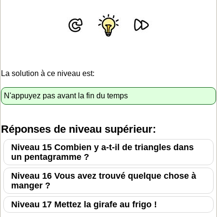
La solution à ce niveau est:
N'appuyez pas avant la fin du temps
Réponses de niveau supérieur:
Niveau 15 Combien y a-t-il de triangles dans
un pentagramme ?
Niveau 16 Vous avez trouvé quelque chose à
manger ?
Niveau 17 Mettez la girafe au frigo !