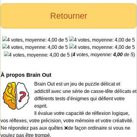
Retourner
(
4
votes, moyenne:
4,00
de 5
)
À propos Brain Out
Brain Out est un jeu de puzzle délicat et
addictif avec une série de casse-tête délicats et
différents tests d'énigmes qui défient votre
esprit.
Il évalue votre capacité de réflexion logique,
vos réflexes, votre précision, votre mémoire et votre créativité.
Ne répondez pas aux quêtes ❌de façon ordinaire si vous ne
voulez pas être trompé.