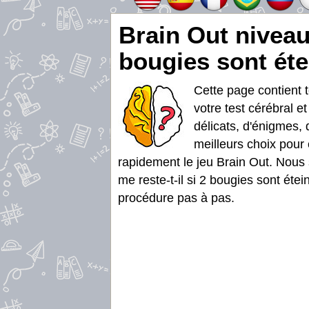
Brain Out niveau
bougies sont éte
Cette page contient 
votre test cérébral e
délicats, d'énigmes, 
meilleurs choix pour 
rapidement le jeu Brain Out. Nous
me reste-t-il si 2 bougies sont étei
procédure pas à pas.