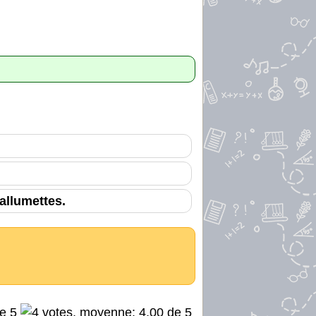
allumettes.