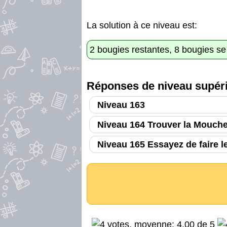
La solution à ce niveau est:
2 bougies restantes, 8 bougies se
Réponses de niveau supéri
Niveau 163
Niveau 164 Trouver la Mouch
Niveau 165 Essayez de faire l