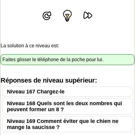
La solution à ce niveau est:
Faites glisser le téléphone de la poche pour lui.
Réponses de niveau supérieur:
Niveau 167 Chargez-le
Niveau 168 Quels sont les deux nombres qui
peuvent former un 8 ?
Niveau 169 Comment éviter que le chien ne
mange la saucisse ?