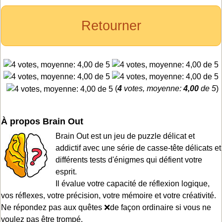
Retourner
(
4
votes, moyenne:
4,00
de 5
)
À propos Brain Out
Brain Out est un jeu de puzzle délicat et
addictif avec une série de casse-tête délicats et
différents tests d'énigmes qui défient votre
esprit.
Il évalue votre capacité de réflexion logique,
vos réflexes, votre précision, votre mémoire et votre créativité.
Ne répondez pas aux quêtes ❌de façon ordinaire si vous ne
voulez pas être trompé.