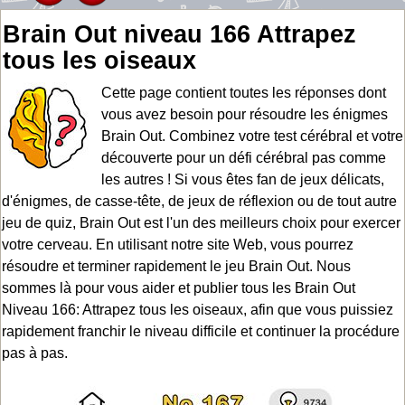
Brain Out niveau 166 Attrapez
tous les oiseaux
Cette page contient toutes les réponses dont
vous avez besoin pour résoudre les énigmes
Brain Out. Combinez votre test cérébral et votre
découverte pour un défi cérébral pas comme
les autres ! Si vous êtes fan de jeux délicats,
d'énigmes, de casse-tête, de jeux de réflexion ou de tout autre
jeu de quiz, Brain Out est l'un des meilleurs choix pour exercer
votre cerveau. En utilisant notre site Web, vous pourrez
résoudre et terminer rapidement le jeu Brain Out. Nous
sommes là pour vous aider et publier tous les Brain Out
Niveau 166: Attrapez tous les oiseaux, afin que vous puissiez
rapidement franchir le niveau difficile et continuer la procédure
pas à pas.