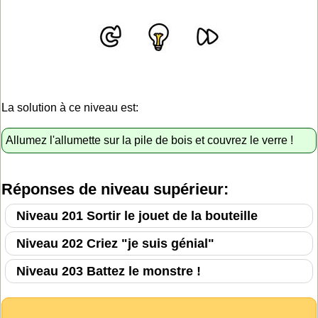
La solution à ce niveau est:
Allumez l'allumette sur la pile de bois et couvrez le verre !
Réponses de niveau supérieur:
Niveau 201 Sortir le jouet de la bouteille
Niveau 202 Criez "je suis génial"
Niveau 203 Battez le monstre !