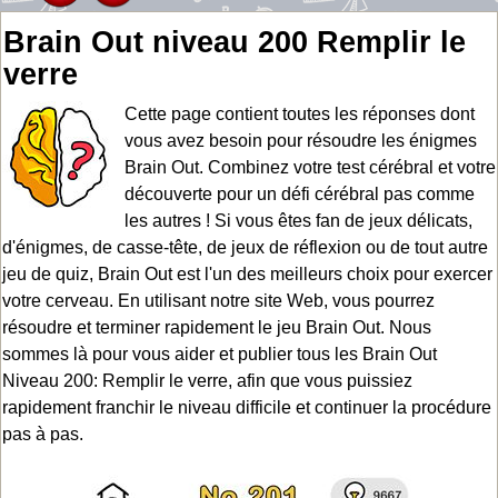
Brain Out niveau 200 Remplir le
verre
Cette page contient toutes les réponses dont
vous avez besoin pour résoudre les énigmes
Brain Out. Combinez votre test cérébral et votre
découverte pour un défi cérébral pas comme
les autres ! Si vous êtes fan de jeux délicats,
d'énigmes, de casse-tête, de jeux de réflexion ou de tout autre
jeu de quiz, Brain Out est l'un des meilleurs choix pour exercer
votre cerveau. En utilisant notre site Web, vous pourrez
résoudre et terminer rapidement le jeu Brain Out. Nous
sommes là pour vous aider et publier tous les Brain Out
Niveau 200: Remplir le verre, afin que vous puissiez
rapidement franchir le niveau difficile et continuer la procédure
pas à pas.