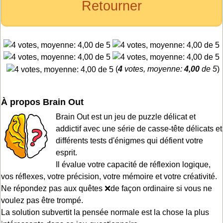
Retourner
(
4
votes, moyenne:
4,00
de 5
)
À propos Brain Out
Brain Out est un jeu de puzzle délicat et
addictif avec une série de casse-tête délicats et
différents tests d'énigmes qui défient votre
esprit.
Il évalue votre capacité de réflexion logique,
vos réflexes, votre précision, votre mémoire et votre créativité.
Ne répondez pas aux quêtes ❌de façon ordinaire si vous ne
voulez pas être trompé.
La solution subvertit la pensée normale est la chose la plus