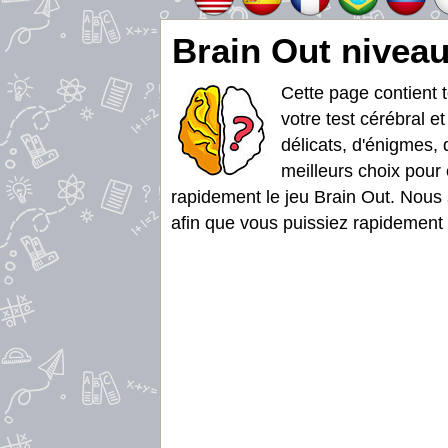
Brain Out niveau
Cette page contient 
votre test cérébral e
délicats, d'énigmes, 
meilleurs choix pour 
rapidement le jeu Brain Out. Nous 
afin que vous puissiez rapidement f