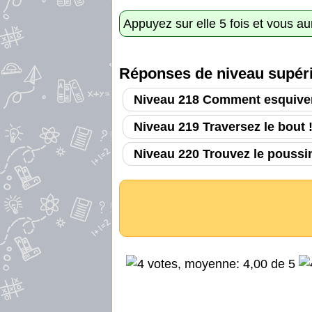
Appuyez sur elle 5 fois et vous aur
Réponses de niveau supéri
Niveau 218 Comment esquiver
Niveau 219 Traversez le bout 
Niveau 220 Trouvez le poussi