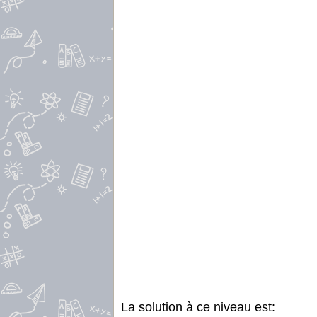
La solution à ce niveau est: