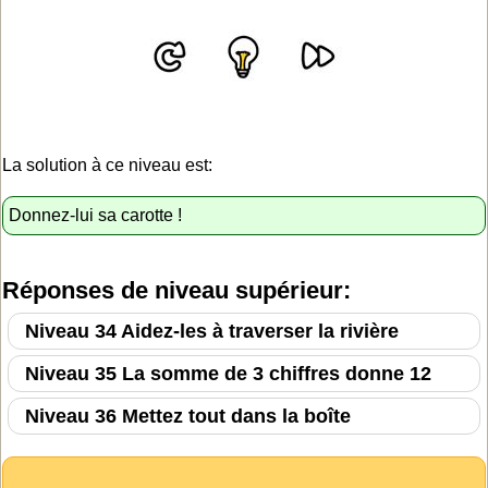
La solution à ce niveau est:
Donnez-lui sa carotte !
Réponses de niveau supérieur:
Niveau 34 Aidez-les à traverser la rivière
Niveau 35 La somme de 3 chiffres donne 12
Niveau 36 Mettez tout dans la boîte