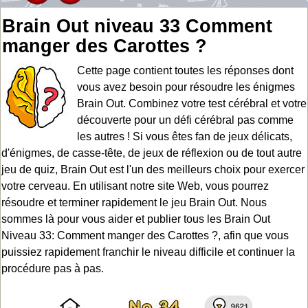
Brain Out niveau 33 Comment
manger des Carottes ?
Cette page contient toutes les réponses dont
vous avez besoin pour résoudre les énigmes
Brain Out. Combinez votre test cérébral et votre
découverte pour un défi cérébral pas comme
les autres ! Si vous êtes fan de jeux délicats,
d'énigmes, de casse-tête, de jeux de réflexion ou de tout autre
jeu de quiz, Brain Out est l'un des meilleurs choix pour exercer
votre cerveau. En utilisant notre site Web, vous pourrez
résoudre et terminer rapidement le jeu Brain Out. Nous
sommes là pour vous aider et publier tous les Brain Out
Niveau 33: Comment manger des Carottes ?, afin que vous
puissiez rapidement franchir le niveau difficile et continuer la
procédure pas à pas.