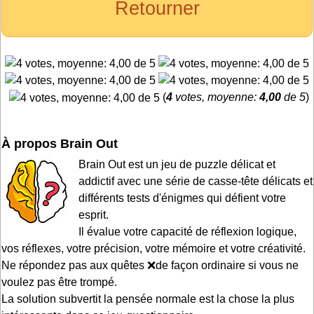
Retourner
(
4
votes, moyenne:
4,00
de 5
)
À propos Brain Out
Brain Out est un jeu de puzzle délicat et
addictif avec une série de casse-tête délicats et
différents tests d'énigmes qui défient votre
esprit.
Il évalue votre capacité de réflexion logique,
vos réflexes, votre précision, votre mémoire et votre créativité.
Ne répondez pas aux quêtes ❌de façon ordinaire si vous ne
voulez pas être trompé.
La solution subvertit la pensée normale est la chose la plus