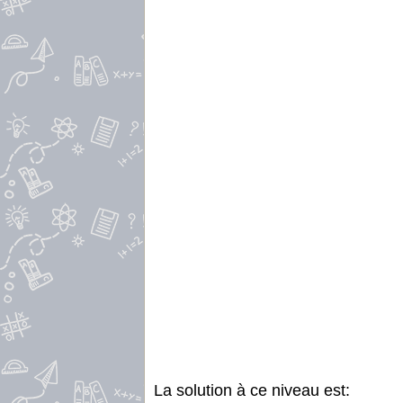
La solution à ce niveau est: