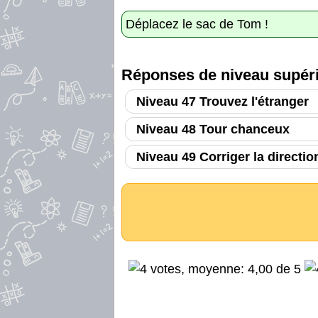
Déplacez le sac de Tom !
Réponses de niveau supéri
Niveau 47 Trouvez l'étranger
Niveau 48 Tour chanceux
Niveau 49 Corriger la directio