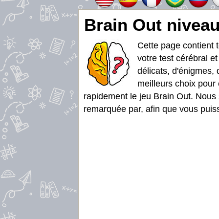
Brain Out niveau
Cette page contient 
votre test cérébral e
délicats, d'énigmes, 
meilleurs choix pour 
rapidement le jeu Brain Out. Nous 
remarquée par, afin que vous puissi