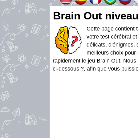
Brain Out niveau
Cette page contient 
votre test cérébral e
délicats, d'énigmes, 
meilleurs choix pour 
rapidement le jeu Brain Out. Nous 
ci-dessous ?, afin que vous puissie