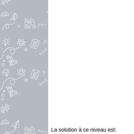
La solution à ce niveau est: