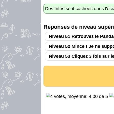
Des frites sont cachées dans l'éc
Réponses de niveau supéri
Niveau 51 Retrouvez le Panda
Niveau 52 Mince ! Je ne suppo
Niveau 53 Cliquez 3 fois sur le