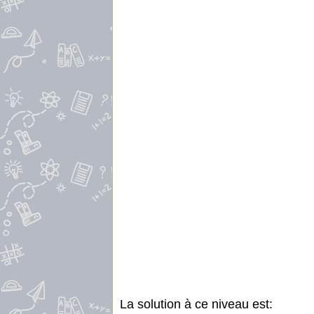
La solution à ce niveau est: