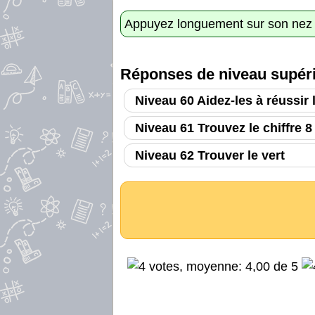
Appuyez longuement sur son nez jus
Réponses de niveau supéri
Niveau 60 Aidez-les à réussir 
Niveau 61 Trouvez le chiffre 8
Niveau 62 Trouver le vert