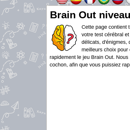
Brain Out niveau
Cette page contient 
votre test cérébral e
délicats, d'énigmes, 
meilleurs choix pour 
rapidement le jeu Brain Out. Nous 
cochon, afin que vous puissiez rapi