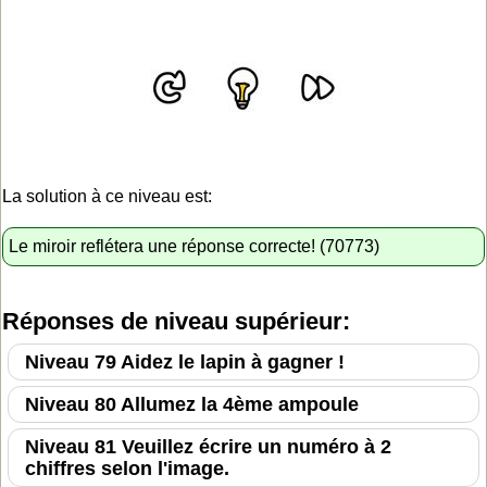
La solution à ce niveau est:
Le miroir reflétera une réponse correcte! (70773)
Réponses de niveau supérieur:
Niveau 79 Aidez le lapin à gagner !
Niveau 80 Allumez la 4ème ampoule
Niveau 81 Veuillez écrire un numéro à 2
chiffres selon l'image.