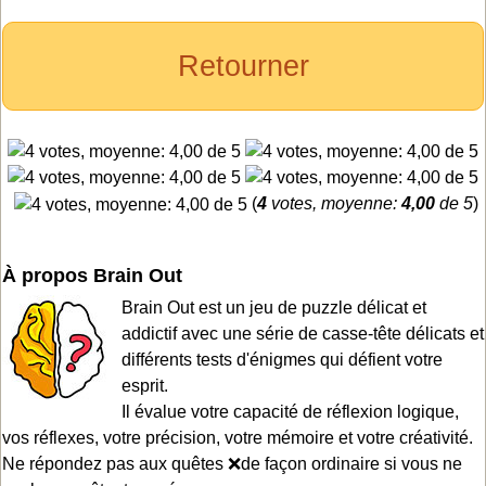
Retourner
(
4
votes, moyenne:
4,00
de 5
)
À propos Brain Out
Brain Out est un jeu de puzzle délicat et
addictif avec une série de casse-tête délicats et
différents tests d'énigmes qui défient votre
esprit.
Il évalue votre capacité de réflexion logique,
vos réflexes, votre précision, votre mémoire et votre créativité.
Ne répondez pas aux quêtes ❌de façon ordinaire si vous ne