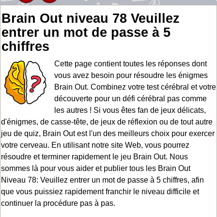
Brain Out niveau 78 Veuillez
entrer un mot de passe à 5
chiffres
Cette page contient toutes les réponses dont
vous avez besoin pour résoudre les énigmes
Brain Out. Combinez votre test cérébral et votre
découverte pour un défi cérébral pas comme
les autres ! Si vous êtes fan de jeux délicats,
d'énigmes, de casse-tête, de jeux de réflexion ou de tout autre
jeu de quiz, Brain Out est l'un des meilleurs choix pour exercer
votre cerveau. En utilisant notre site Web, vous pourrez
résoudre et terminer rapidement le jeu Brain Out. Nous
sommes là pour vous aider et publier tous les Brain Out
Niveau 78: Veuillez entrer un mot de passe à 5 chiffres, afin
que vous puissiez rapidement franchir le niveau difficile et
continuer la procédure pas à pas.