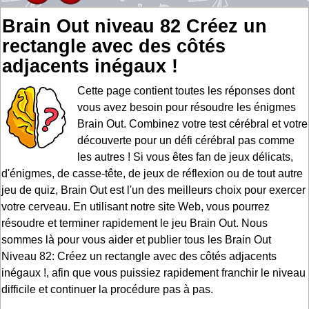
Brain Out niveau 82 Créez un
rectangle avec des côtés
adjacents inégaux !
Cette page contient toutes les réponses dont
vous avez besoin pour résoudre les énigmes
Brain Out. Combinez votre test cérébral et votre
découverte pour un défi cérébral pas comme
les autres ! Si vous êtes fan de jeux délicats,
d'énigmes, de casse-tête, de jeux de réflexion ou de tout autre
jeu de quiz, Brain Out est l'un des meilleurs choix pour exercer
votre cerveau. En utilisant notre site Web, vous pourrez
résoudre et terminer rapidement le jeu Brain Out. Nous
sommes là pour vous aider et publier tous les Brain Out
Niveau 82: Créez un rectangle avec des côtés adjacents
inégaux !, afin que vous puissiez rapidement franchir le niveau
difficile et continuer la procédure pas à pas.