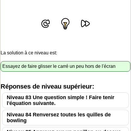
La solution à ce niveau est:
Essayez de faire glisser le carré un peu hors de l'écran
Réponses de niveau supérieur:
Niveau 83 Une question simple ! Faire tenir
l'équation suivante.
Niveau 84 Renversez toutes les quilles de
bowling