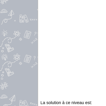
La solution à ce niveau est: