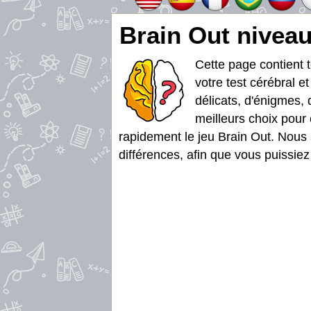
Brain Out niveau
Cette page contient 
votre test cérébral e
délicats, d'énigmes, 
meilleurs choix pour 
rapidement le jeu Brain Out. Nous 
différences, afin que vous puissiez