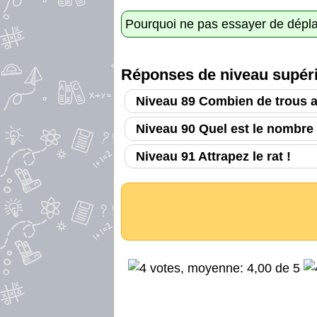
Pourquoi ne pas essayer de déplac
Réponses de niveau supéri
Niveau 89 Combien de trous a
Niveau 90 Quel est le nombr
Niveau 91 Attrapez le rat !