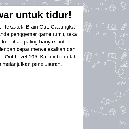
war untuk tidur!
 teka-teki Brain Out. Gabungkan
Anda penggemar game rumit, teka-
atu pilihan paling banyak untuk
dengan cepat menyelesaikan dan
Out Level 105: Kali ini bantulah
an melanjutkan penelusuran.