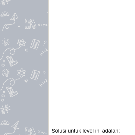
Solusi untuk level ini adalah: