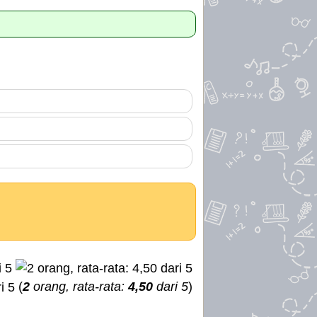
(
2
orang, rata-rata:
4,50
dari 5
)