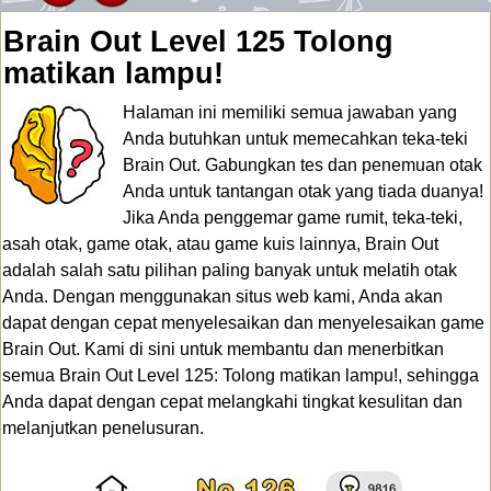
Brain Out Level 125 Tolong
matikan lampu!
Halaman ini memiliki semua jawaban yang
Anda butuhkan untuk memecahkan teka-teki
Brain Out. Gabungkan tes dan penemuan otak
Anda untuk tantangan otak yang tiada duanya!
Jika Anda penggemar game rumit, teka-teki,
asah otak, game otak, atau game kuis lainnya, Brain Out
adalah salah satu pilihan paling banyak untuk melatih otak
Anda. Dengan menggunakan situs web kami, Anda akan
dapat dengan cepat menyelesaikan dan menyelesaikan game
Brain Out. Kami di sini untuk membantu dan menerbitkan
semua Brain Out Level 125: Tolong matikan lampu!, sehingga
Anda dapat dengan cepat melangkahi tingkat kesulitan dan
melanjutkan penelusuran.