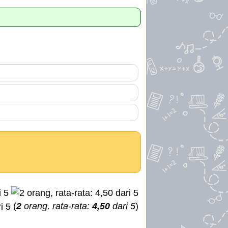
(
2
orang, rata-rata:
4,50
dari 5
)