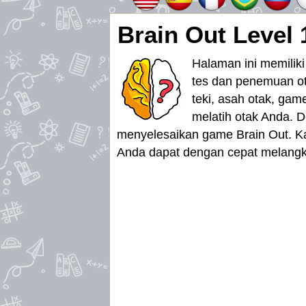
Brain Out Level 
Halaman ini memilik
tes dan penemuan ot
teki, asah otak, gam
melatih otak Anda. 
menyelesaikan game Brain Out. Ka
Anda dapat dengan cepat melangka