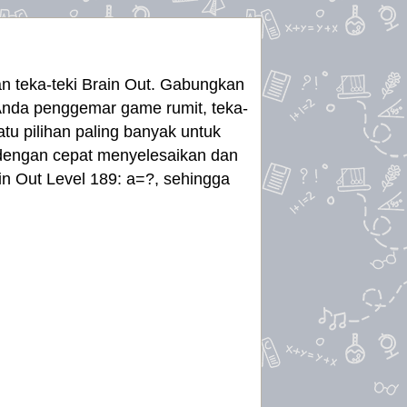
 teka-teki Brain Out. Gabungkan
Anda penggemar game rumit, teka-
atu pilihan paling banyak untuk
dengan cepat menyelesaikan dan
n Out Level 189: a=?, sehingga