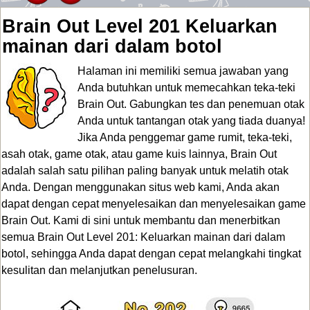
Brain Out Level 201 Keluarkan
mainan dari dalam botol
Halaman ini memiliki semua jawaban yang
Anda butuhkan untuk memecahkan teka-teki
Brain Out. Gabungkan tes dan penemuan otak
Anda untuk tantangan otak yang tiada duanya!
Jika Anda penggemar game rumit, teka-teki,
asah otak, game otak, atau game kuis lainnya, Brain Out
adalah salah satu pilihan paling banyak untuk melatih otak
Anda. Dengan menggunakan situs web kami, Anda akan
dapat dengan cepat menyelesaikan dan menyelesaikan game
Brain Out. Kami di sini untuk membantu dan menerbitkan
semua Brain Out Level 201: Keluarkan mainan dari dalam
botol, sehingga Anda dapat dengan cepat melangkahi tingkat
kesulitan dan melanjutkan penelusuran.