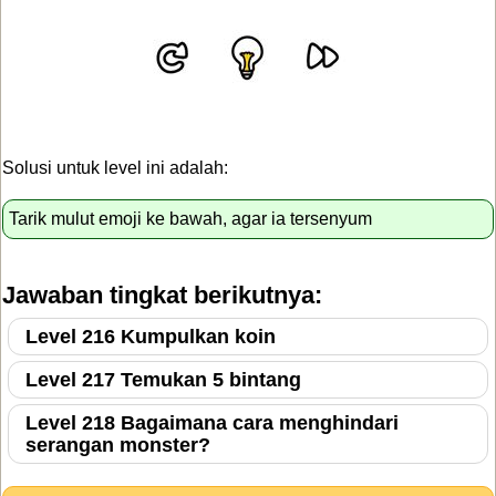
Solusi untuk level ini adalah:
Tarik mulut emoji ke bawah, agar ia tersenyum
Jawaban tingkat berikutnya:
Level 216 Kumpulkan koin
Level 217 Temukan 5 bintang
Level 218 Bagaimana cara menghindari
serangan monster?