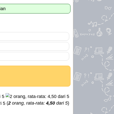
ian
(
2
orang, rata-rata:
4,50
dari 5
)