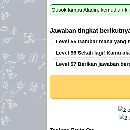
Gosok lampu Aladin, kemudian kl
Jawaban tingkat berikutny
Level 55 Gambar mana yang me
Level 56 Sekali lagi! Kamu a
Level 57 Berikan jawaban ber