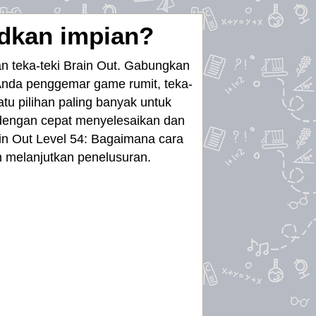
udkan impian?
 teka-teki Brain Out. Gabungkan
Anda penggemar game rumit, teka-
atu pilihan paling banyak untuk
dengan cepat menyelesaikan dan
in Out Level 54: Bagaimana cara
n melanjutkan penelusuran.