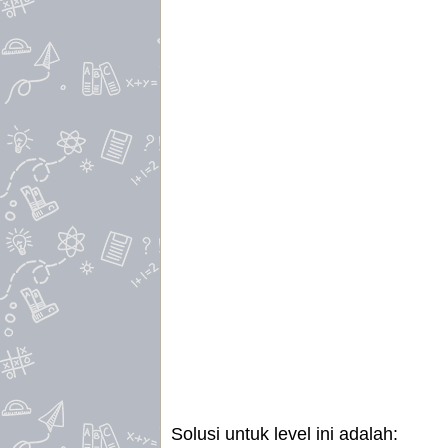
Solusi untuk level ini adalah: