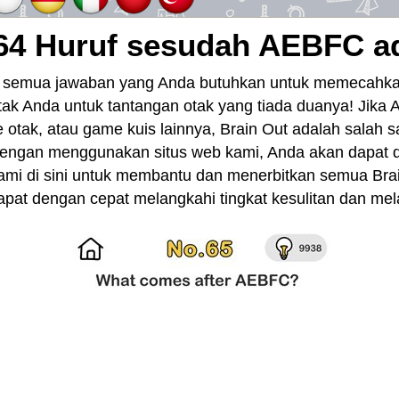
 64 Huruf sesudah AEBFC a
i semua jawaban yang Anda butuhkan untuk memecahkan
ak Anda untuk tantangan otak yang tiada duanya! Jika 
e otak, atau game kuis lainnya, Brain Out adalah salah s
Dengan menggunakan situs web kami, Anda akan dapat 
mi di sini untuk membantu dan menerbitkan semua Brai
at dengan cepat melangkahi tingkat kesulitan dan mel