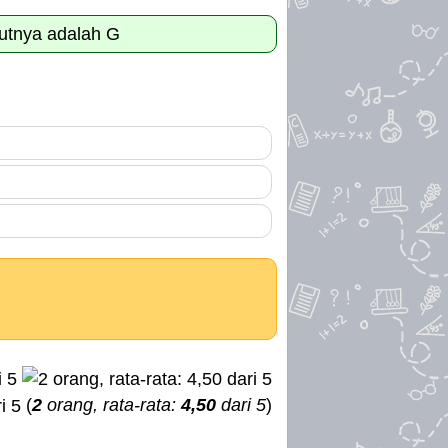
kutnya adalah G
(
2
orang, rata-rata:
4,50
dari 5
)