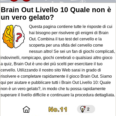
Brain Out Livello 10 Quale non è
un vero gelato?
Questa pagina contiene tutte le risposte di cui
hai bisogno per risolvere gli enigmi di Brain
Out. Combina il tuo test del cervello e la
scoperta per una sfida del cervello come
nessun altro! Se sei un fan di giochi complicati,
indovinelli, rompicapo, giochi cerebrali o qualsiasi altro gioco
a quiz, Brain Out è uno dei più scelti per esercitare il tuo
cervello. Utilizzando il nostro sito Web sarai in grado di
risolvere e completare rapidamente il gioco Brain Out. Siamo
qui per aiutare e pubblicare tutti i Brain Out Livello 10: Quale
non è un vero gelato?, in modo che tu possa rapidamente
superare il livello difficile e continuare la procedura dettagliata.