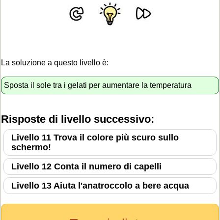
La soluzione a questo livello è:
Sposta il sole tra i gelati per aumentare la temperatura
Risposte di livello successivo:
Livello 11 Trova il colore più scuro sullo
schermo!
Livello 12 Conta il numero di capelli
Livello 13 Aiuta l'anatroccolo a bere acqua