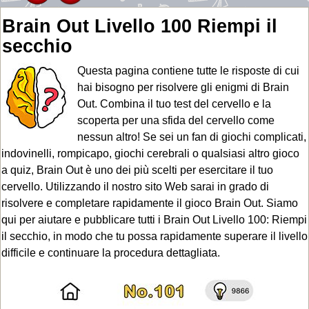
Brain Out Livello 100 Riempi il
secchio
Questa pagina contiene tutte le risposte di cui
hai bisogno per risolvere gli enigmi di Brain
Out. Combina il tuo test del cervello e la
scoperta per una sfida del cervello come
nessun altro! Se sei un fan di giochi complicati,
indovinelli, rompicapo, giochi cerebrali o qualsiasi altro gioco
a quiz, Brain Out è uno dei più scelti per esercitare il tuo
cervello. Utilizzando il nostro sito Web sarai in grado di
risolvere e completare rapidamente il gioco Brain Out. Siamo
qui per aiutare e pubblicare tutti i Brain Out Livello 100: Riempi
il secchio, in modo che tu possa rapidamente superare il livello
difficile e continuare la procedura dettagliata.