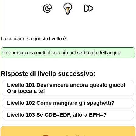
La soluzione a questo livello è:
Per prima cosa metti il secchio nel serbatoio dell'acqua
Risposte di livello successivo:
Livello 101 Devi vincere ancora questo gioco!
Ora tocca a te!
Livello 102 Come mangiare gli spaghetti?
Livello 103 Se CDE=EDF, allora EFH=?