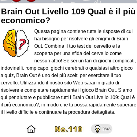
Brain Out Livello 109 Qual è il più
economico?
Questa pagina contiene tutte le risposte di cui
hai bisogno per risolvere gli enigmi di Brain
Out. Combina il tuo test del cervello e la
scoperta per una sfida del cervello come
nessun altro! Se sei un fan di giochi complicati,
indovinelli, rompicapo, giochi cerebrali o qualsiasi altro gioco
a quiz, Brain Out è uno dei più scelti per esercitare il tuo
cervello. Utilizzando il nostro sito Web sarai in grado di
risolvere e completare rapidamente il gioco Brain Out. Siamo
qui per aiutare e pubblicare tutti i Brain Out Livello 109: Qual è
il più economico?, in modo che tu possa rapidamente superare
il livello difficile e continuare la procedura dettagliata.