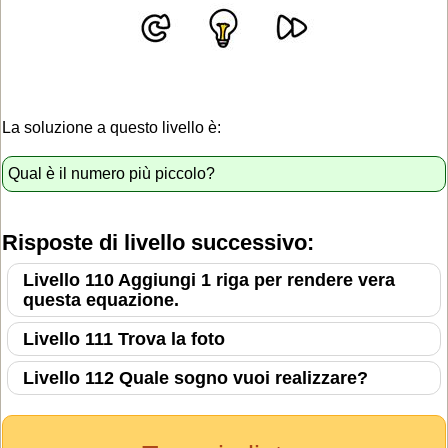
La soluzione a questo livello è:
Qual è il numero più piccolo?
Risposte di livello successivo:
Livello 110 Aggiungi 1 riga per rendere vera
questa equazione.
Livello 111 Trova la foto
Livello 112 Quale sogno vuoi realizzare?