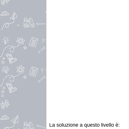
La soluzione a questo livello è: