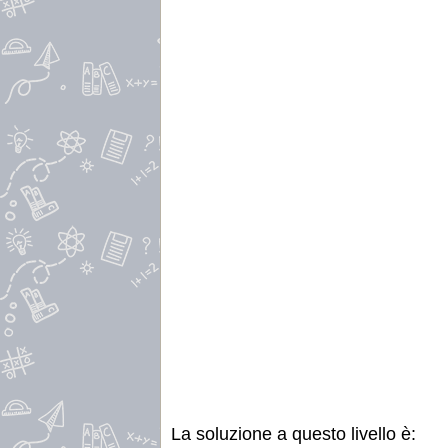
La soluzione a questo livello è: