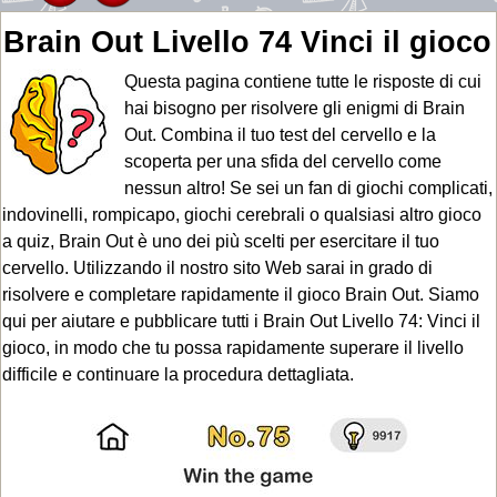
Brain Out Livello 74 Vinci il gioco
Questa pagina contiene tutte le risposte di cui
hai bisogno per risolvere gli enigmi di Brain
Out. Combina il tuo test del cervello e la
scoperta per una sfida del cervello come
nessun altro! Se sei un fan di giochi complicati,
indovinelli, rompicapo, giochi cerebrali o qualsiasi altro gioco
a quiz, Brain Out è uno dei più scelti per esercitare il tuo
cervello. Utilizzando il nostro sito Web sarai in grado di
risolvere e completare rapidamente il gioco Brain Out. Siamo
qui per aiutare e pubblicare tutti i Brain Out Livello 74: Vinci il
gioco, in modo che tu possa rapidamente superare il livello
difficile e continuare la procedura dettagliata.