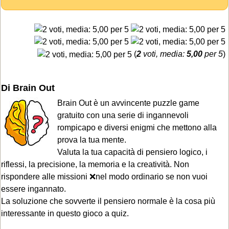
(
2
voti, media:
5,00
per 5
)
Di Brain Out
Brain Out è un avvincente puzzle game
gratuito con una serie di ingannevoli
rompicapo e diversi enigmi che mettono alla
prova la tua mente.
Valuta la tua capacità di pensiero logico, i
riflessi, la precisione, la memoria e la creatività. Non
rispondere alle missioni ❌nel modo ordinario se non vuoi
essere ingannato.
La soluzione che sovverte il pensiero normale è la cosa più
interessante in questo gioco a quiz.