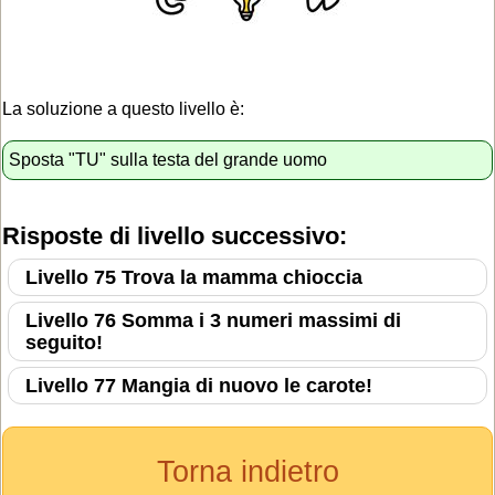
La soluzione a questo livello è:
Sposta "TU" sulla testa del grande uomo
Risposte di livello successivo:
Livello 75 Trova la mamma chioccia
Livello 76 Somma i 3 numeri massimi di
seguito!
Livello 77 Mangia di nuovo le carote!
Torna indietro